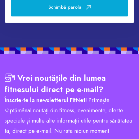
Schimbă parola
Vrei noutățile din lumea
fitnesului direct pe e-mail?
Înscrie-te la newsletterul FitNet!
Primește
săptămânal noutăți din fitness, evenimente, oferte
speciale și multe alte informații utile pentru sănătatea
ta, direct pe e-mail. Nu rata niciun moment