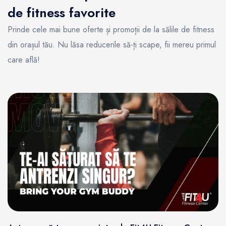
de fitness favorite
Prinde cele mai bune oferte și promoții de la sălile de fitness
din orașul tău. Nu lăsa reducerile să-ți scape, fii mereu primul
care află!