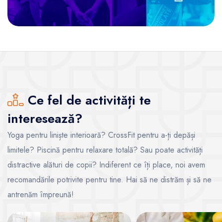
Ce fel de activități te
interesează?
Yoga pentru liniște interioară? CrossFit pentru a-ți depăși
limitele? Piscină pentru relaxare totală? Sau poate activități
distractive alături de copii? Indiferent ce îți place, noi avem
recomandările potrivite pentru tine. Hai să ne distrăm și să ne
antrenăm împreună!