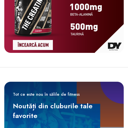
Tot ce este nou în sălile de fitness
Noutăți din cluburile tale
favorite