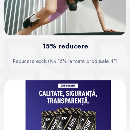
15% reducere
Reducere exclusivă 15% la toate produsele 4F!