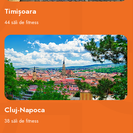
Timișoara
44 săli de fitness
Cluj-Napoca
38 săli de fitness