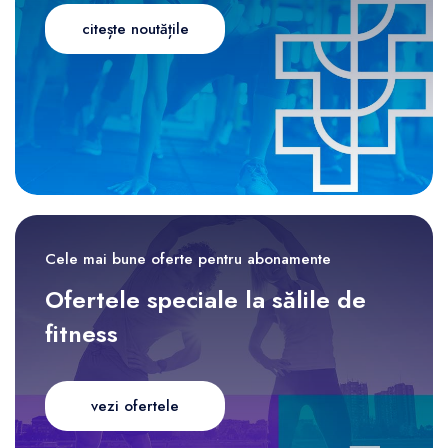
citește noutățile
Cele mai bune oferte pentru abonamente
Ofertele speciale la sălile de
fitness
vezi ofertele