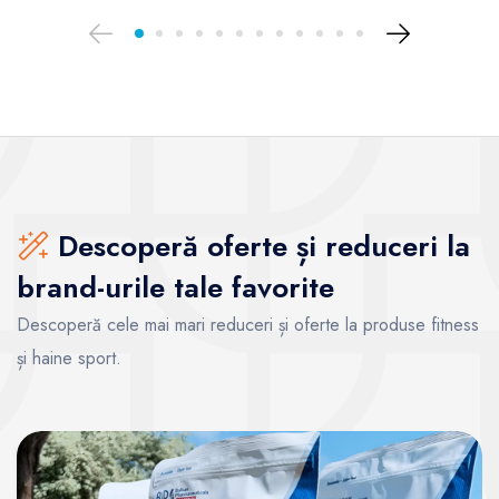
Descoperă oferte și reduceri la
brand-urile tale favorite
Descoperă cele mai mari reduceri și oferte la produse fitness
și haine sport.