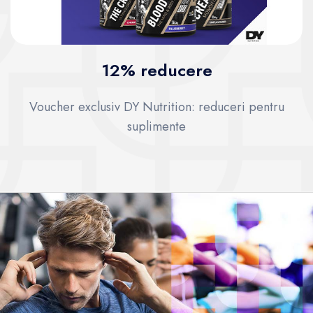
12% reducere
Voucher exclusiv DY Nutrition: reduceri pentru
suplimente