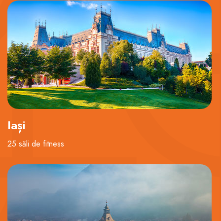
Iași
25 săli de fitness