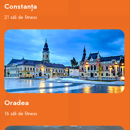
Constanța
21 săli de fitness
Oradea
16 săli de fitness