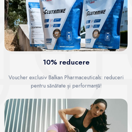
10% reducere
Voucher exclusiv Balkan Pharmaceuticals: reduceri
pentru sănătate și performanță!