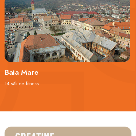
Baia Mare
14 săli de fitness