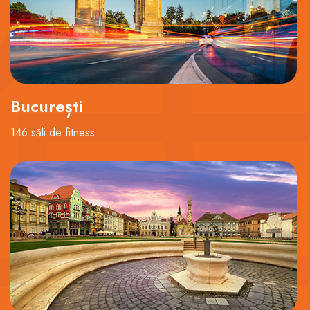
București
146 săli de fitness