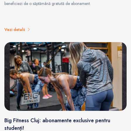
beneficiezi de o săptămână gratuită de abonament.
Vezi detalii
Big Fitness Cluj: abonamente exclusive pentru
studenți!