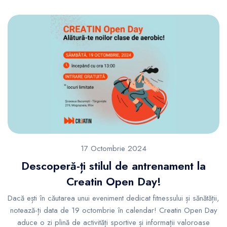
17 Octombrie 2024
Descoperă-ți stilul de antrenament la
Creatin Open Day!
Dacă ești în căutarea unui eveniment dedicat fitnessului și sănătății,
notează-ți data de 19 octombrie în calendar! Creatin Open Day
aduce o zi plină de activități sportive și informații valoroase