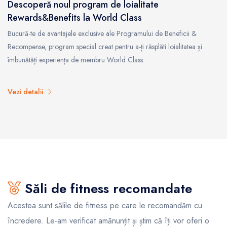
Descoperă noul program de loialitate
Rewards&Benefits la World Class
Bucură-te de avantajele exclusive ale Programului de Beneficii &
Recompense, program special creat pentru a-ți răsplăti loialitatea și
îmbunătăți experiența de membru World Class.
Vezi detalii
Săli de fitness recomandate
Acestea sunt sălile de fitness pe care le recomandăm cu
încredere. Le-am verificat amănunțit și știm că îți vor oferi o