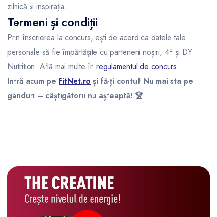
zilnică și inspirația.
Termeni și condiții
Prin înscrierea la concurs, ești de acord ca datele tale
personale să fie împărtășite cu partenerii noștri, 4F și DY
Nutrition. Află mai multe în
regulamentul de concurs
.
Intră acum pe
FitNet.ro
și fă-ți contul! Nu mai sta pe
gânduri – câștigătorii nu așteaptă! 🏆