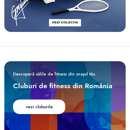
Descoperă sălile de fitness din orașul tău
Cluburi de fitness din România
vezi cluburile