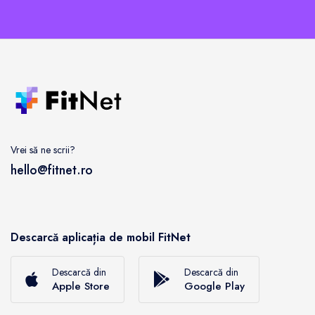
Vrei să ne scrii?
hello@fitnet.ro
Descarcă aplicația de mobil FitNet
Descarcă din
Descarcă din
Apple Store
Google Play