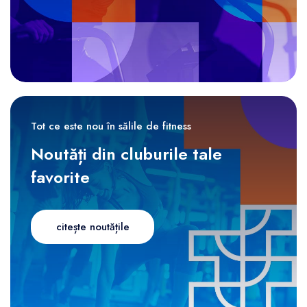
Tot ce este nou în sălile de fitness
Noutăți din cluburile tale
favorite
citește noutățile