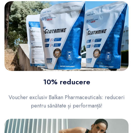
10% reducere
Voucher exclusiv Balkan Pharmaceuticals: reduceri
pentru sănătate și performanță!