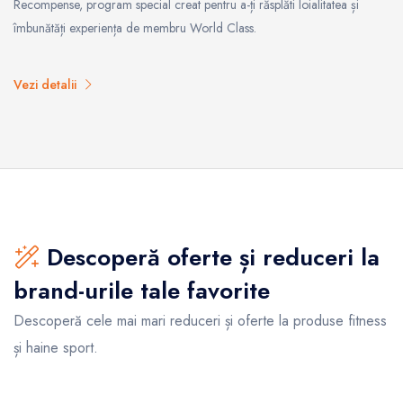
Recompense, program special creat pentru a-ți răsplăti loialitatea și
îmbunătăți experiența de membru World Class.
Vezi detalii
Descoperă oferte și reduceri la
brand-urile tale favorite
Descoperă cele mai mari reduceri și oferte la produse fitness
și haine sport.