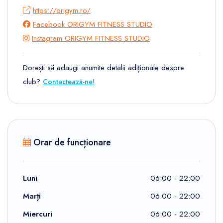
https://origym.ro/
Facebook ORIGYM FITNESS STUDIO
Instagram ORIGYM FITNESS STUDIO
Dorești să adaugi anumite detalii adiționale despre
club?
Contactează-ne!
Orar de funcționare
Luni
06:00 - 22:00
Marți
06:00 - 22:00
Miercuri
06:00 - 22:00