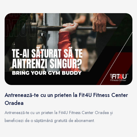
Antrenează-te cu un prieten la Fit4U Fitness Center
Oradea
Antrenează-te cu un prieten la Fit4U Fitness Center Oradea și
beneficiezi de o săptămână gratuită de abonament.