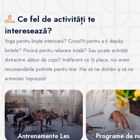
Ce fel de activități te
interesează?
Yoga pentru liniște interioară? CrossFit pentru a-ți depăși
limitele? Piscină pentru relaxare totală? Sau poate activități
distractive alături de copii? Indiferent ce îți place, noi avem
recomandările potrivite pentru tine. Hai să ne distrăm și să ne
antrenăm împreună!
Antrenamente Les
Programe de nut