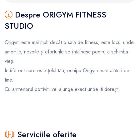
Despre ORIGYM FITNESS
STUDIO
Origym este mai mult decât o sală de fitness, este locul unde
ambițiile, nevoile și eforturile se întâlnesc pentru a schimba
vieți.
Indiferent care este țelul tău, echipa Origym este alături de
tine.
Cu antrenorul potrivit, vei ajunge exact unde iti dorești.
Serviciile oferite