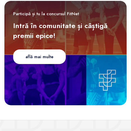
Participă și tu la concursul FitNet
Intră în comunitate și câștigă
premii epice!
află mai multe