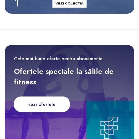
Cele mai bune oferte pentru abonamente
Ofertele speciale la sălile de
fitness
vezi ofertele