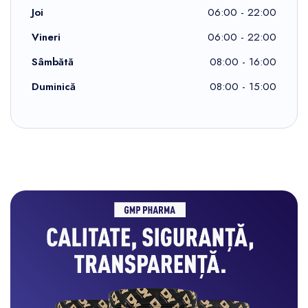
Joi
06:00 - 22:00
Vineri
06:00 - 22:00
Sâmbătă
08:00 - 16:00
Duminică
08:00 - 15:00