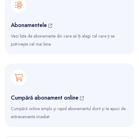
Abonamentele
Vezi lista de abonamente din care să îți alegi cel care ți se
potrivește cel mai bine
Cumpără abonament online
Cumpără online simplu și rapid abonamentul dorit și te apuci de
antrenamente imediat