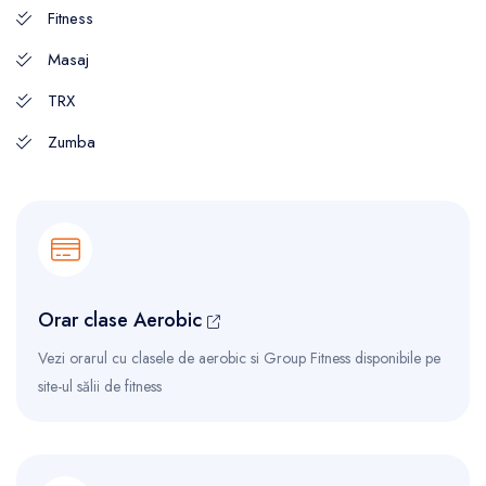
Fitness
Masaj
TRX
Zumba
Orar clase Aerobic
Vezi orarul cu clasele de aerobic si Group Fitness disponibile pe
site-ul sălii de fitness