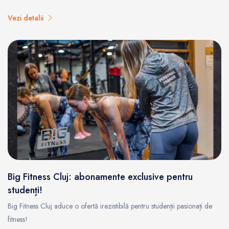
Vezi detalii
Big Fitness Cluj: abonamente exclusive pentru
studenți!
Big Fitness Cluj aduce o ofertă irezistibilă pentru studenții pasionați de
fitness!