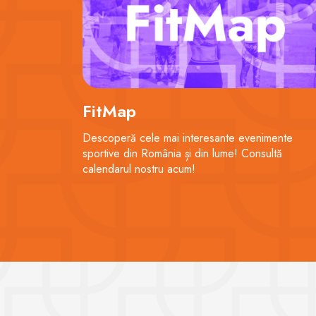
FitMap
Descoperă cele mai interesante evenimente
sportive din România și din lume! Consultă
calendarul nostru acum!