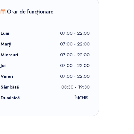
Orar de funcționare
Luni
07:00 - 22:00
Marți
07:00 - 22:00
Miercuri
07:00 - 22:00
Joi
07:00 - 22:00
Vineri
07:00 - 22:00
Sâmbătă
08:30 - 19:30
Duminică
ÎNCHIS