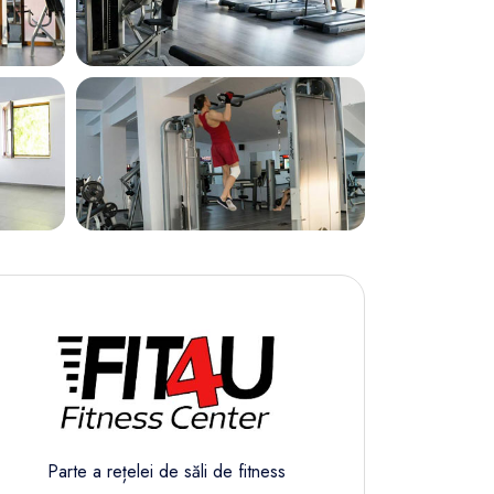
Parte a rețelei de săli de fitness