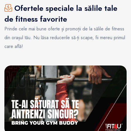
Ofertele speciale la sălile tale
de fitness favorite
Prinde cele mai bune oferte și promoții de la sălile de fitness
din orașul tău. Nu lăsa reducerile să-ți scape, fii mereu primul
care află!