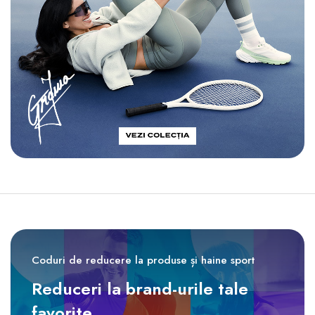
Coduri de reducere la produse și haine sport
Reduceri la brand-urile tale
favorite