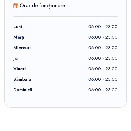
Orar de funcționare
Luni
06:00 - 23:00
Marți
06:00 - 23:00
Miercuri
06:00 - 23:00
Joi
06:00 - 23:00
Vineri
06:00 - 23:00
Sâmbătă
06:00 - 23:00
Duminică
06:00 - 23:00