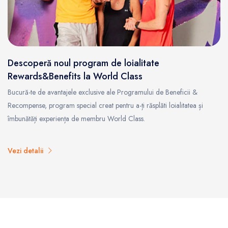
Descoperă noul program de loialitate
Rewards&Benefits la World Class
Bucură-te de avantajele exclusive ale Programului de Beneficii &
Recompense, program special creat pentru a-ți răsplăti loialitatea și
îmbunătăți experiența de membru World Class.
Vezi detalii