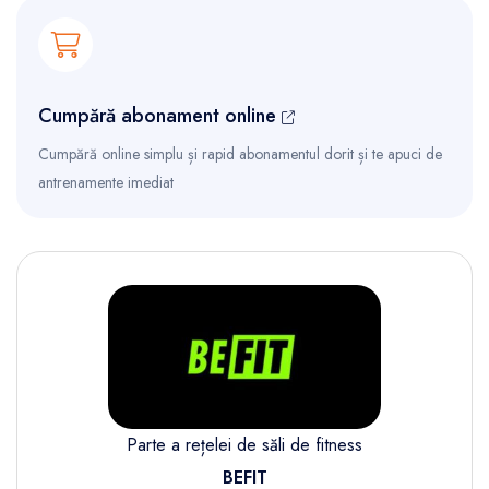
Cumpără abonament online
Cumpără online simplu și rapid abonamentul dorit și te apuci de
antrenamente imediat
Parte a rețelei de săli de fitness
BEFIT