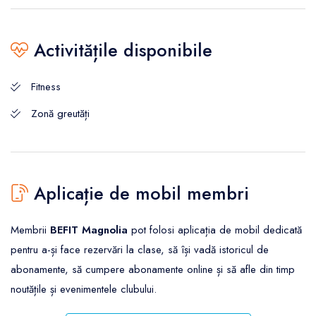
Activitățile disponibile
Fitness
Zonă greutăți
Aplicație de mobil membri
Membrii
BEFIT Magnolia
pot folosi aplicația de mobil dedicată
pentru a-și face rezervări la clase, să își vadă istoricul de
abonamente, să cumpere abonamente online și să afle din timp
noutățile și evenimentele clubului.