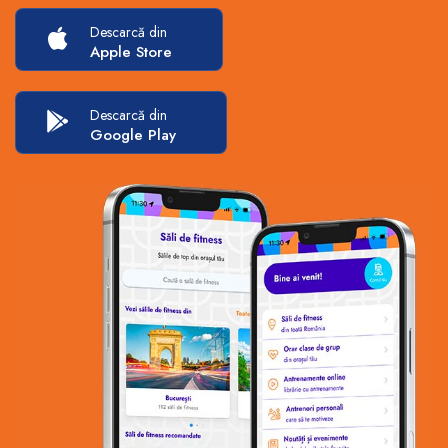
Descarcă din
Apple Store
Descarcă din
Google Play