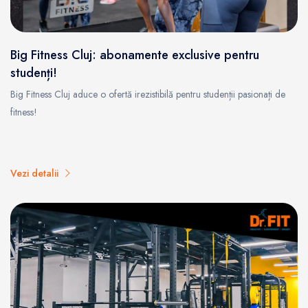
Big Fitness Cluj: abonamente exclusive pentru
studenți!
Big Fitness Cluj aduce o ofertă irezistibilă pentru studenții pasionați de
fitness!
Vezi detalii