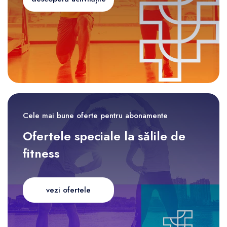
Cele mai bune oferte pentru abonamente
Ofertele speciale la sălile de
fitness
vezi ofertele