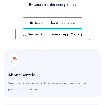
Descarcă din Google Play
Descarcă din Apple Store
Descarcă din Huawei App Gallery
Abonamentele
Vezi lista de abonamente din care să îți alegi cel care ți se
potrivește cel mai bine