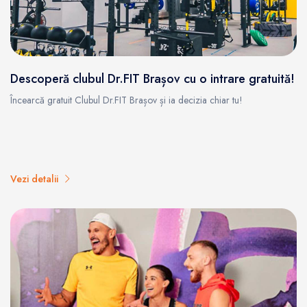
Descoperă clubul Dr.FIT Brașov cu o intrare gratuită!
Încearcă gratuit Clubul Dr.FIT Brașov și ia decizia chiar tu!
Vezi detalii