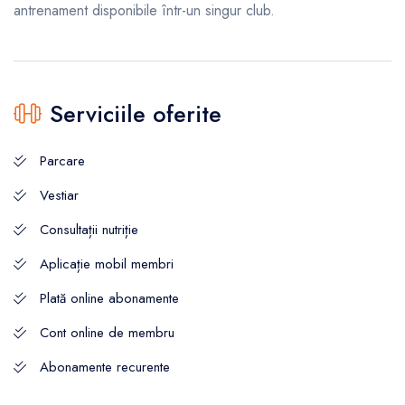
antrenament disponibile într-un singur club.
Serviciile oferite
Parcare
Vestiar
Consultații nutriție
Aplicație mobil membri
Plată online abonamente
Cont online de membru
Abonamente recurente