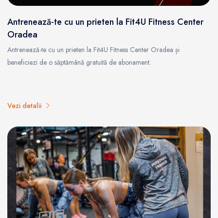
Antrenează-te cu un prieten la Fit4U Fitness Center
Oradea
Antrenează-te cu un prieten la Fit4U Fitness Center Oradea și
beneficiezi de o săptămână gratuită de abonament.
Vezi detalii