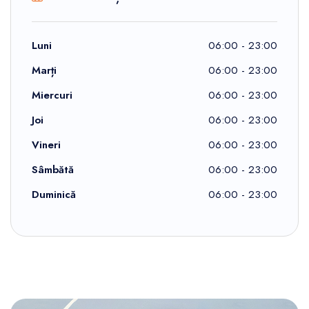
Luni
06:00 - 23:00
Marți
06:00 - 23:00
Miercuri
06:00 - 23:00
Joi
06:00 - 23:00
Vineri
06:00 - 23:00
Sâmbătă
06:00 - 23:00
Duminică
06:00 - 23:00