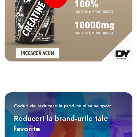
Coduri de reducere la produse și haine sport
Reduceri la brand-urile tale
favorite