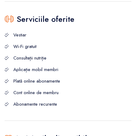
Serviciile oferite
Vestiar
Wi-Fi gratuit
Consultații nutriție
Aplicație mobil membri
Plată online abonamente
Cont online de membru
Abonamente recurente