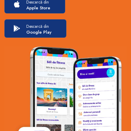
Descarcă din
Apple Store
Descarcă din
Google Play