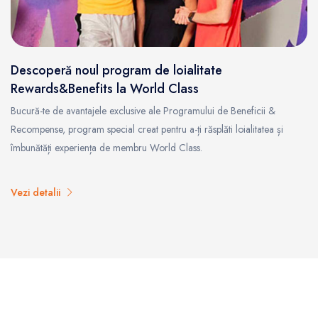
Descoperă noul program de loialitate
Rewards&Benefits la World Class
Bucură-te de avantajele exclusive ale Programului de Beneficii &
Recompense, program special creat pentru a-ți răsplăti loialitatea și
îmbunătăți experiența de membru World Class.
Vezi detalii