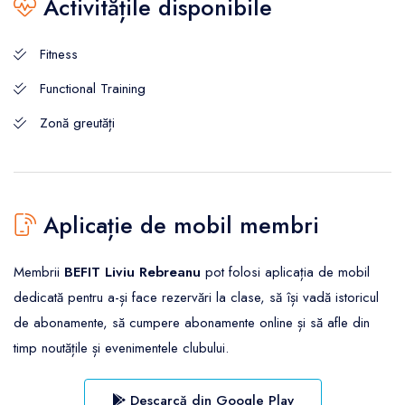
Activitățile disponibile
Fitness
Functional Training
Zonă greutăți
Aplicație de mobil membri
Membrii
BEFIT Liviu Rebreanu
pot folosi aplicația de mobil
dedicată pentru a-și face rezervări la clase, să își vadă istoricul
de abonamente, să cumpere abonamente online și să afle din
timp noutățile și evenimentele clubului.
Descarcă din Google Play