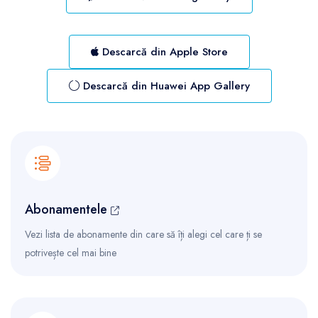
Descarcă din Apple Store
Descarcă din Huawei App Gallery
Abonamentele
Vezi lista de abonamente din care să îți alegi cel care ți se
potrivește cel mai bine