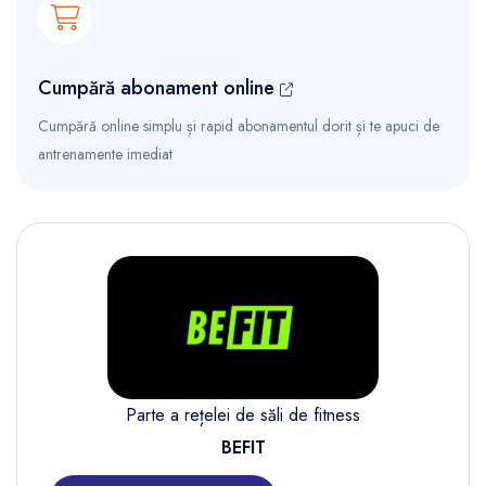
Cumpără abonament online
Cumpără online simplu și rapid abonamentul dorit și te apuci de
antrenamente imediat
Parte a rețelei de săli de fitness
BEFIT