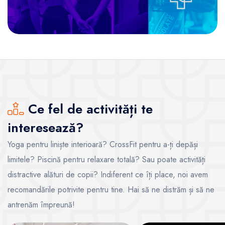
Ce fel de activități te
interesează?
Yoga pentru liniște interioară? CrossFit pentru a-ți depăși
limitele? Piscină pentru relaxare totală? Sau poate activități
distractive alături de copii? Indiferent ce îți place, noi avem
recomandările potrivite pentru tine. Hai să ne distrăm și să ne
antrenăm împreună!