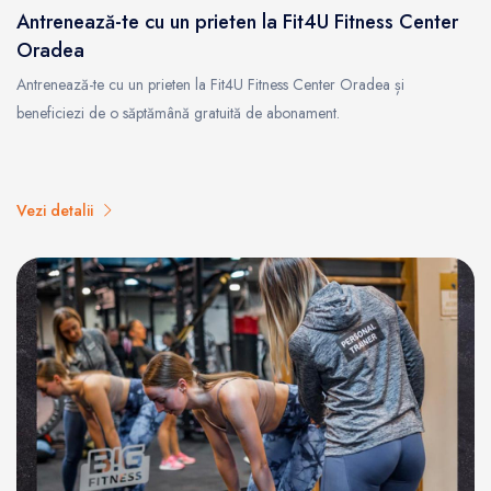
Antrenează-te cu un prieten la Fit4U Fitness Center
Oradea
Antrenează-te cu un prieten la Fit4U Fitness Center Oradea și
beneficiezi de o săptămână gratuită de abonament.
Vezi detalii