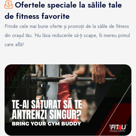
Ofertele speciale la sălile tale
de fitness favorite
Prinde cele mai bune oferte și promoții de la sălile de fitness
din orașul tău. Nu lăsa reducerile să-ți scape, fii mereu primul
care află!