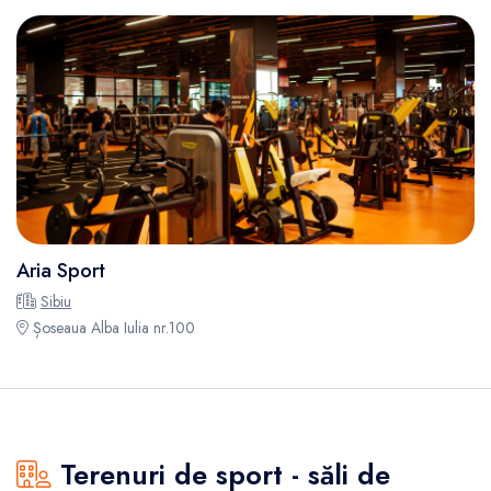
Aria Sport
Sibiu
Șoseaua Alba Iulia nr.100
Terenuri de sport - săli de