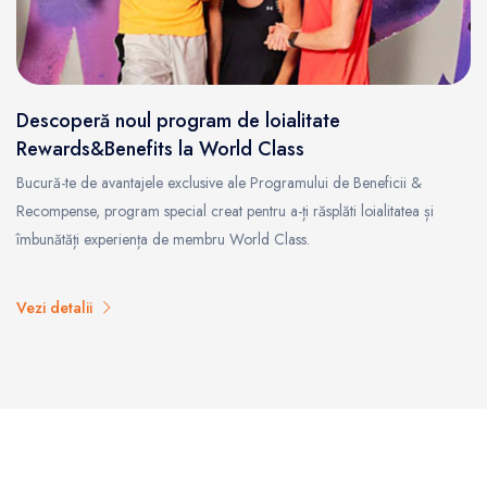
Descoperă noul program de loialitate
Rewards&Benefits la World Class
Bucură-te de avantajele exclusive ale Programului de Beneficii &
Recompense, program special creat pentru a-ți răsplăti loialitatea și
îmbunătăți experiența de membru World Class.
Vezi detalii