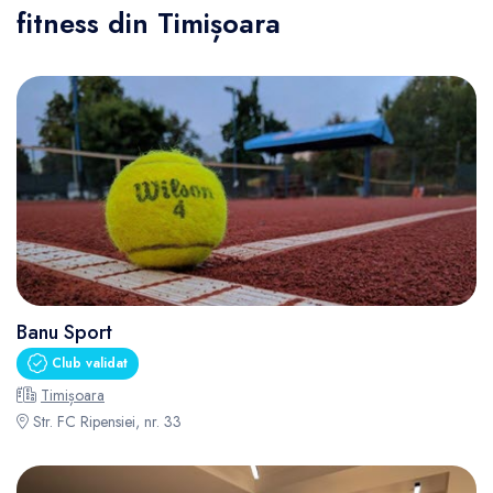
fitness din Timișoara
Banu Sport
Club validat
Timișoara
Str. FC Ripensiei, nr. 33