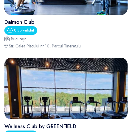
Daimon Club
Club validat
București
Str. Calea Piscului nr 10, Parcul Tineretului
Wellness Club by GREENFIELD