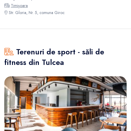
Timișoara
Str. Gloria, Nr. 5, comuna Giroc
Terenuri de sport - săli de
fitness din Tulcea