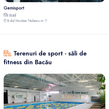
Gemisport
Arad
B-dul Nicolae Titulescu nr. 7
Terenuri de sport - săli de
fitness din Bacău