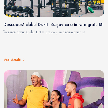
Descoperă clubul Dr.FIT Brașov cu o intrare gratuită!
Încearcă gratuit Clubul Dr.FIT Brașov și ia decizia chiar tu!
Vezi detalii