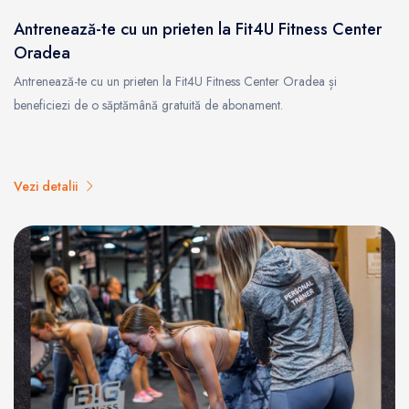
Antrenează-te cu un prieten la Fit4U Fitness Center
Oradea
Antrenează-te cu un prieten la Fit4U Fitness Center Oradea și
beneficiezi de o săptămână gratuită de abonament.
Vezi detalii