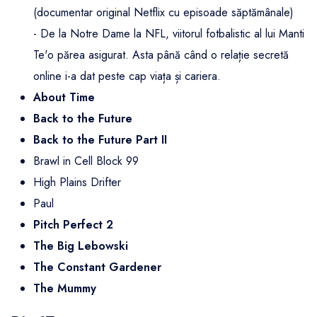
(documentar original Netflix cu episoade săptămânale)
- De la Notre Dame la NFL, viitorul fotbalistic al lui Manti
Te'o părea asigurat. Asta până când o relație secretă
online i-a dat peste cap viața și cariera.
About Time
Back to the Future
Back to the Future Part II
Brawl in Cell Block 99
High Plains Drifter
Paul
Pitch Perfect 2
The Big Lebowski
The Constant Gardener
The Mummy