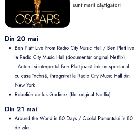
sunt marii câștigători
Din 20 mai
Ben Platt Live From Radio City Music Hall / Ben Platt live
la Radio City Music Hall (documentar original Netflix)
- Actorul și interpretul Ben Platt joacă într-un spectacol
cu casa închisă, înregistrat la Radio City Music Hall din
New York.
Rebelión de los Godinez (film original Netflix)
Din 21 mai
Around the World in 80 Days / Ocolul Pământului în 80
de zile