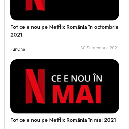
Tot ce e nou pe Netflix România în octombrie
2021
30 Septembrie 2021
FunOne
Tot ce e nou pe Netflix România în mai 2021