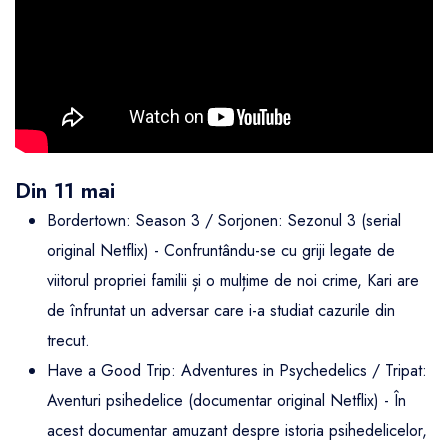
Din 11 mai
Bordertown: Season 3 / Sorjonen: Sezonul 3 (serial
original Netflix) - Confruntându-se cu griji legate de
viitorul propriei familii și o mulțime de noi crime, Kari are
de înfruntat un adversar care i-a studiat cazurile din
trecut.
Have a Good Trip: Adventures in Psychedelics / Tripat:
Aventuri psihedelice (documentar original Netflix) - În
acest documentar amuzant despre istoria psihedelicelor,