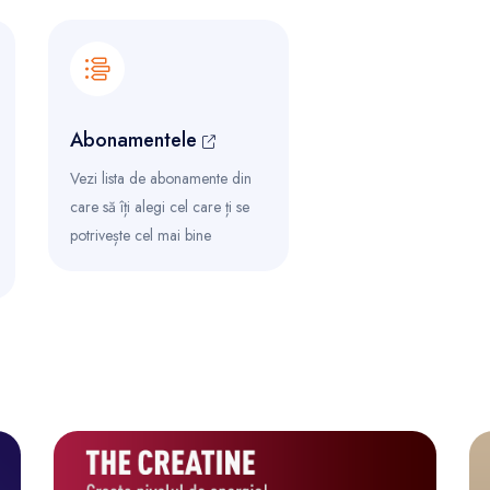
Abonamentele
Vezi lista de abonamente din
care să îți alegi cel care ți se
potrivește cel mai bine