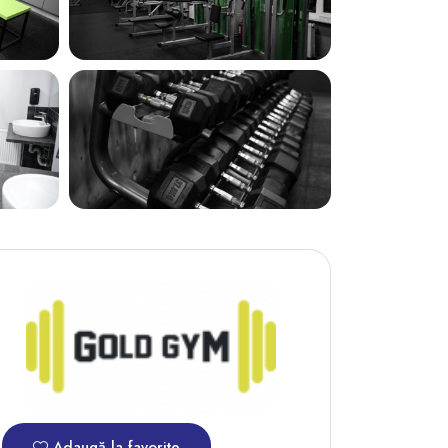
Adaugă la favorite