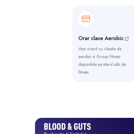
Orar clase Aerobic
Vezi orarul cu clasele de
aerobic si Group Fitness
disponibile pe site-ul sălii de
fitness