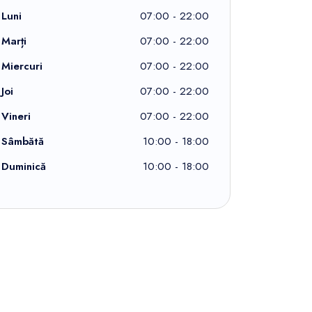
Luni
07:00 - 22:00
Marți
07:00 - 22:00
Miercuri
07:00 - 22:00
Joi
07:00 - 22:00
Vineri
07:00 - 22:00
Sâmbătă
10:00 - 18:00
Duminică
10:00 - 18:00