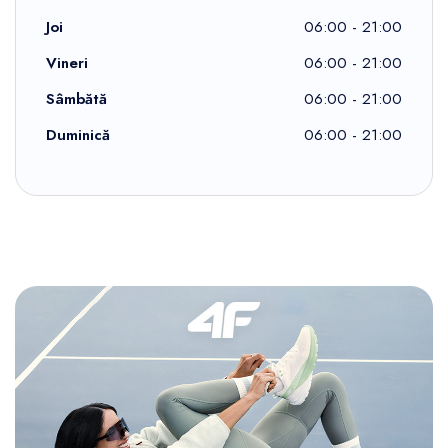
Joi
06:00 - 21:00
Vineri
06:00 - 21:00
Sâmbătă
06:00 - 21:00
Duminică
06:00 - 21:00