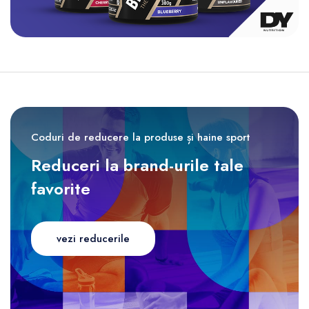
Coduri de reducere la produse și haine sport
Reduceri la brand-urile tale
favorite
vezi reducerile