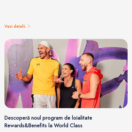
Vezi detalii
Descoperă noul program de loialitate
Rewards&Benefits la World Class