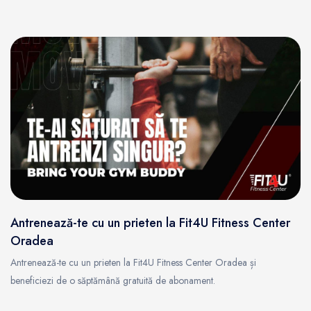
Antrenează-te cu un prieten la Fit4U Fitness Center
Oradea
Antrenează-te cu un prieten la Fit4U Fitness Center Oradea și
beneficiezi de o săptămână gratuită de abonament.