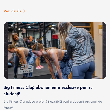
Vezi detalii
Big Fitness Cluj: abonamente exclusive pentru
studenți!
Big Fitness Cluj aduce o ofertă irezistibilă pentru studenții pasionați de
fitness!