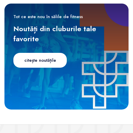
Tot ce este nou în sălile de fitness
Noutăți din cluburile tale
favorite
citește noutățile