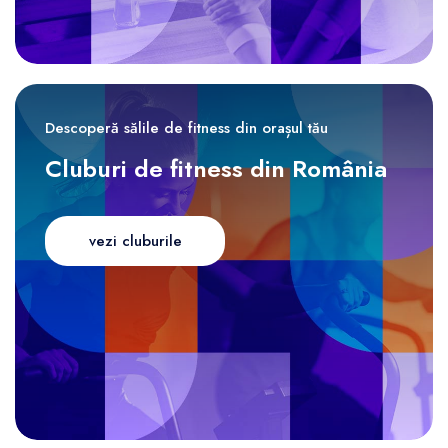
Descoperă sălile de fitness din orașul tău
Cluburi de fitness din România
vezi cluburile