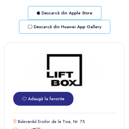
Descarcă din Apple Store
Descarcă din Huawei App Gallery
Adaugă la favorite
Bulevardul Eroilor de la Tisa, Nr. 75