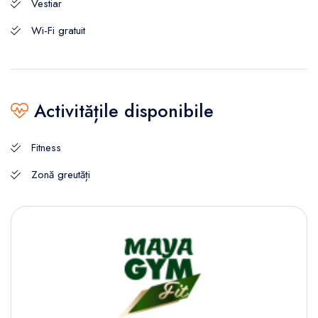
Vestiar
Wi-Fi gratuit
Activitățile disponibile
Fitness
Zonă greutăți