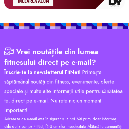
Vrei noutățile din lumea
fitnesului direct pe e-mail?
Înscrie-te la newsletterul FitNet!
Primește
săptămânal noutăți din fitness, evenimente, oferte
speciale și multe alte informații utile pentru sănătatea
ta, direct pe e-mail. Nu rata niciun moment
important!
Adresa ta de e-mail este în siguranță la noi. Vei primi doar informații
utile de la echipa FitNet, fără emailuri nesolicitate. Alătură-te comunității