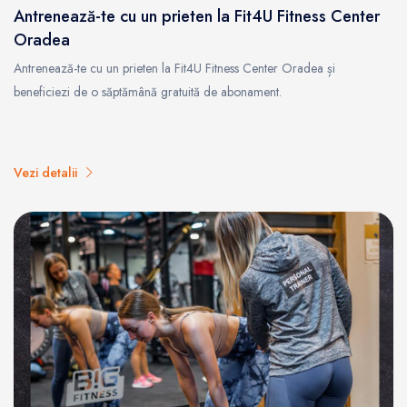
Antrenează-te cu un prieten la Fit4U Fitness Center
Oradea
Antrenează-te cu un prieten la Fit4U Fitness Center Oradea și
beneficiezi de o săptămână gratuită de abonament.
Vezi detalii