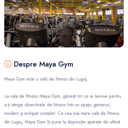
Despre Maya Gym
Maya Gym este o sală de fitness din Lugoj.
La sala de fitness Maya Gym, găsești tot ce ai nevoie pentru
a-ți atinge obiectivele de fitness într-un spațiu generos,
modern și echipat complet. Ca cea mai mare sală de fitness
din Lugoj, Maya Gym îți pune la dispoziție aparate de ultimă