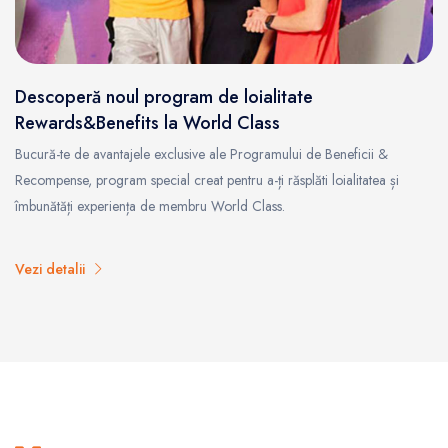
Descoperă noul program de loialitate
Rewards&Benefits la World Class
Bucură-te de avantajele exclusive ale Programului de Beneficii &
Recompense, program special creat pentru a-ți răsplăti loialitatea și
îmbunătăți experiența de membru World Class.
Vezi detalii