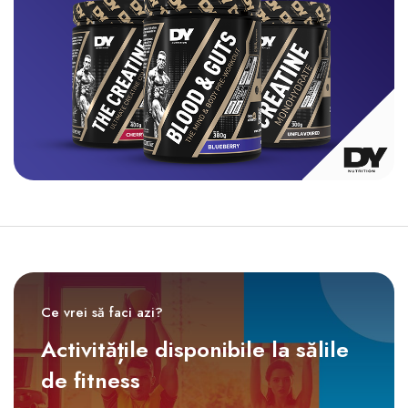
Ce vrei să faci azi?
Activitățile disponibile la sălile
de fitness