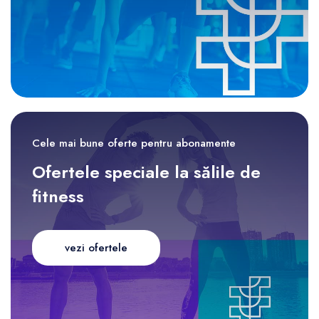
Cele mai bune oferte pentru abonamente
Ofertele speciale la sălile de
fitness
vezi ofertele