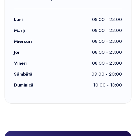
Luni
08:00 - 23:00
Marți
08:00 - 23:00
Miercuri
08:00 - 23:00
Joi
08:00 - 23:00
Vineri
08:00 - 23:00
Sâmbătă
09:00 - 20:00
Duminică
10:00 - 18:00