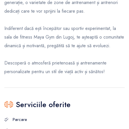
generație, o varietate de zone de antrenament și antrenori
dedicați care te vor sprijini la fiecare pas.
Indiferent dacă ești începător sau sportiv experimentat, la
sala de fitness Maya Gym din Lugoj, te așteaptă o comunitate
dinamică și motivantă, pregătită să te ajute să evoluezi.
Descoperă o atmosferă prietenoasă și antrenamente
personalizate pentru un stil de viață activ și sănătos!
Serviciile oferite
Parcare