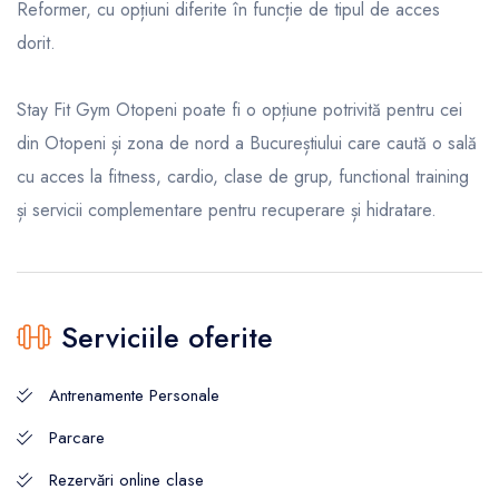
Reformer, cu opțiuni diferite în funcție de tipul de acces
dorit.
Stay Fit Gym Otopeni poate fi o opțiune potrivită pentru cei
din Otopeni și zona de nord a Bucureștiului care caută o sală
cu acces la fitness, cardio, clase de grup, functional training
și servicii complementare pentru recuperare și hidratare.
Serviciile oferite
Antrenamente Personale
Parcare
Rezervări online clase