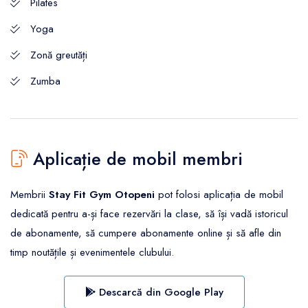
Pilates
Yoga
Zonă greutăți
Zumba
Aplicație de mobil membri
Membrii
Stay Fit Gym Otopeni
pot folosi aplicația de mobil
dedicată pentru a-și face rezervări la clase, să își vadă istoricul
de abonamente, să cumpere abonamente online și să afle din
timp noutățile și evenimentele clubului.
Descarcă din Google Play