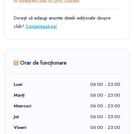
Instagram Stay Fit Gym Otopeni
Dorești să adaugi anumite detalii adiționale despre
club?
Contactează-ne!
Orar de funcționare
Luni
06:00 - 23:00
Marți
06:00 - 23:00
Miercuri
06:00 - 23:00
Joi
06:00 - 23:00
Vineri
06:00 - 23:00