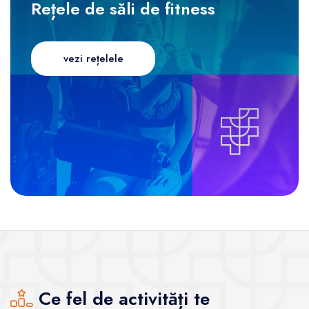
Rețele de săli de fitness
vezi rețelele
Ce fel de activități te