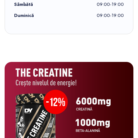
Sâmbătă
09:00-19:00
Duminică
09:00-19:00