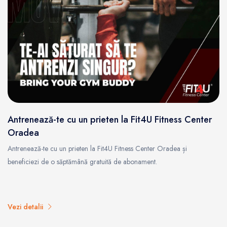
Antrenează-te cu un prieten la Fit4U Fitness Center
Oradea
Antrenează-te cu un prieten la Fit4U Fitness Center Oradea și
beneficiezi de o săptămână gratuită de abonament.
Vezi detalii