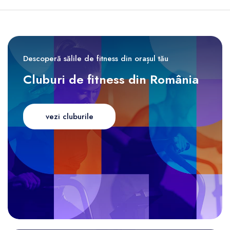
Descoperă sălile de fitness din orașul tău
Cluburi de fitness din România
vezi cluburile