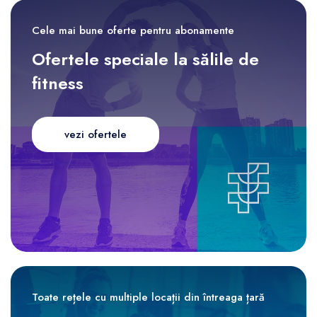
Cele mai bune oferte pentru abonamente
Ofertele speciale la sălile de
fitness
vezi ofertele
Toate rețele cu multiple locații din întreaga țară