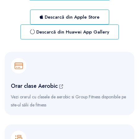
Descarcă din Apple Store
Descarcă din Huawei App Gallery
Orar clase Aerobic
Vezi orarul cu clasele de aerobic si Group Fitness disponibile pe
site-ul sălii de fitness