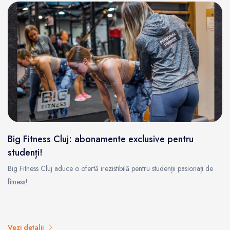
Big Fitness Cluj: abonamente exclusive pentru
studenți!
Big Fitness Cluj aduce o ofertă irezistibilă pentru studenții pasionați de
fitness!
Vezi detalii