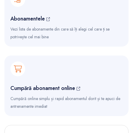
Abonamentele
Vezi lista de abonamente din care să îți alegi cel care ți se
potrivește cel mai bine
Cumpără abonament online
Cumpără online simplu și rapid abonamentul dorit și te apuci de
antrenamente imediat