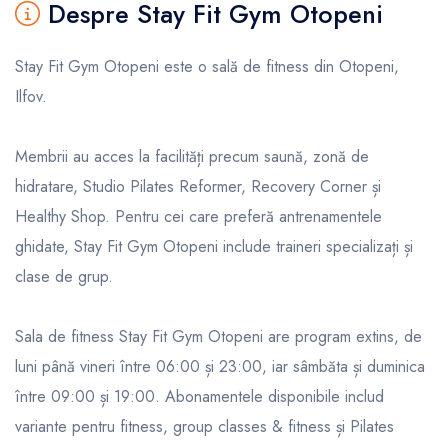
Despre Stay Fit Gym Otopeni
Stay Fit Gym Otopeni este o sală de fitness din Otopeni,
Ilfov.
Membrii au acces la facilități precum saună, zonă de
hidratare, Studio Pilates Reformer, Recovery Corner și
Healthy Shop. Pentru cei care preferă antrenamentele
ghidate, Stay Fit Gym Otopeni include traineri specializați și
clase de grup.
Sala de fitness Stay Fit Gym Otopeni are program extins, de
luni până vineri între 06:00 și 23:00, iar sâmbăta și duminica
între 09:00 și 19:00. Abonamentele disponibile includ
variante pentru fitness, group classes & fitness și Pilates