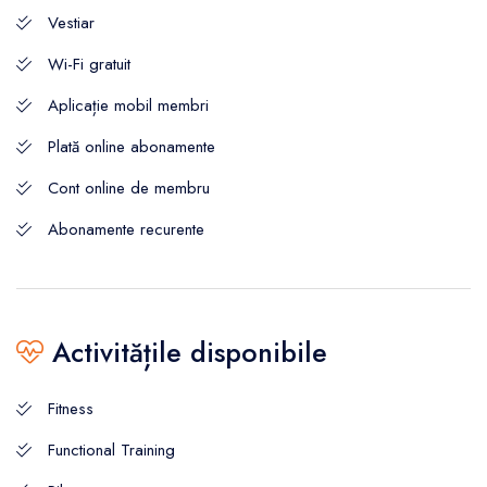
Vestiar
Wi-Fi gratuit
Aplicație mobil membri
Plată online abonamente
Cont online de membru
Abonamente recurente
Activitățile disponibile
Fitness
Functional Training