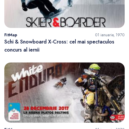
FitMap
01 ianuarie, 1970
Schi & Snowboard X-Cross: cel mai spectaculos
concurs al iernii