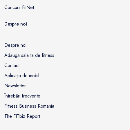
Concurs FitNet
Despre noi
Despre noi
Adaugă sala ta de fitness
Contact
Aplicația de mobil
Newsletter
Întrebări frecvente
Fitness Business Romania
The FITbiz Report