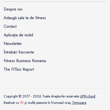
Despre noi
Adaugă sala ta de fitness
Contact
Aplicația de mobil
Newsletter
Întrebări frecvente
Fitness Business Romania
The FITbiz Report
Copyright © 2017 - 2026 Toate drepturile rezervate
UPfit.cloud
Realizat cu
şi multă pasiune în frumosul oraş
Timişoara
.