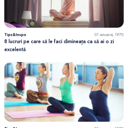
Tips&Inspo
01 ianuarie, 1970
8 lucruri pe care să le faci dimineața ca să ai o zi
excelentă