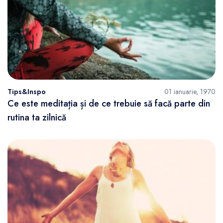
Tips&Inspo
01 ianuarie, 1970
Ce este meditația și de ce trebuie să facă parte din
rutina ta zilnică