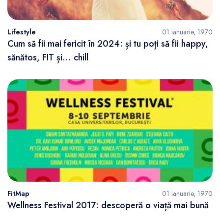
Lifestyle
01 ianuarie, 1970
Cum să fii mai fericit în 2024: și tu poți să fii happy,
sănătos, FIT și… chill
FitMap
01 ianuarie, 1970
Wellness Festival 2017: descoperă o viață mai bună