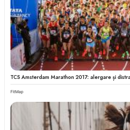
TCS Amsterdam Marathon 2017: alergare și distra
FitMap