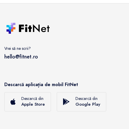
Vrei să ne scrii?
hello@fitnet.ro
Descarcă aplicația de mobil FitNet
Descarcă din
Descarcă din
Apple Store
Google Play