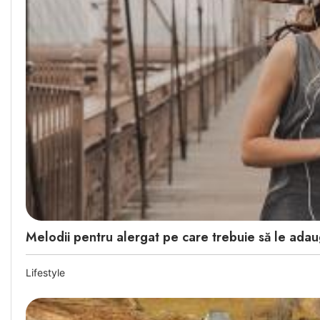
Melodii pentru alergat pe care trebuie să le adaugi
Lifestyle