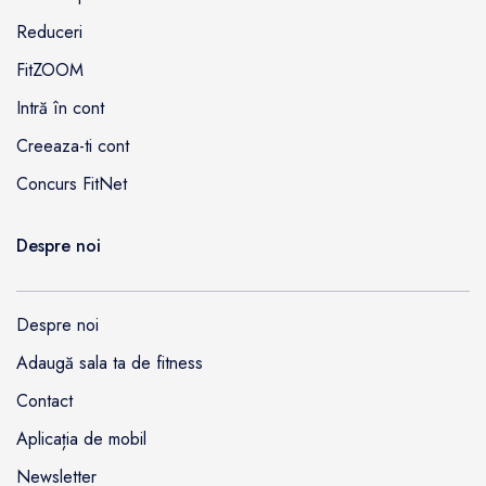
Reduceri
FitZOOM
Intră în cont
Creeaza-ti cont
Concurs FitNet
Despre noi
Despre noi
Adaugă sala ta de fitness
Contact
Aplicația de mobil
Newsletter