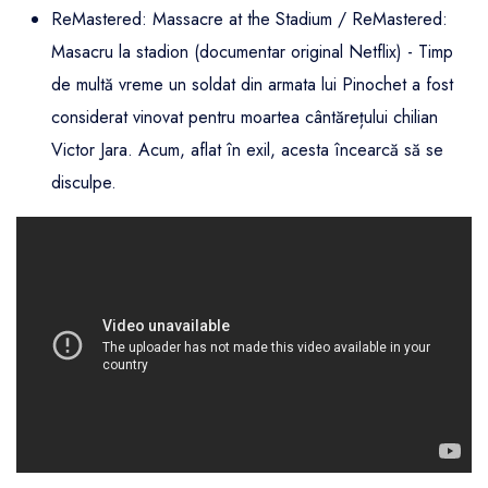
ReMastered: Massacre at the Stadium / ReMastered:
Masacru la stadion (documentar original Netflix) - Timp
de multă vreme un soldat din armata lui Pinochet a fost
considerat vinovat pentru moartea cântărețului chilian
Victor Jara. Acum, aflat în exil, acesta încearcă să se
disculpe.