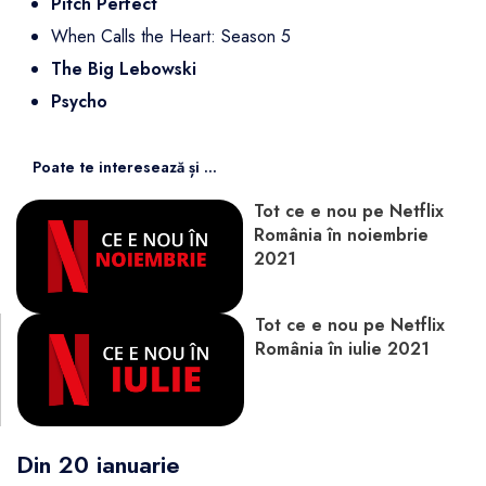
Pitch Perfect
When Calls the Heart: Season 5
The Big Lebowski
Psycho
Poate te interesează și ...
Tot ce e nou pe Netflix
România în noiembrie
2021
Tot ce e nou pe Netflix
România în iulie 2021
Din 20 ianuarie