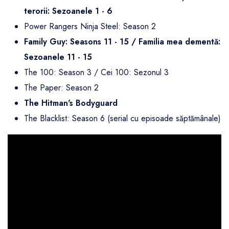
terorii: Sezoanele 1 - 6
Power Rangers Ninja Steel: Season 2
Family Guy: Seasons 11 - 15 / Familia mea dementă:
Sezoanele 11 - 15
The 100: Season 3 / Cei 100: Sezonul 3
The Paper: Season 2
The Hitman's Bodyguard
The Blacklist: Season 6 (serial cu episoade săptămânale)