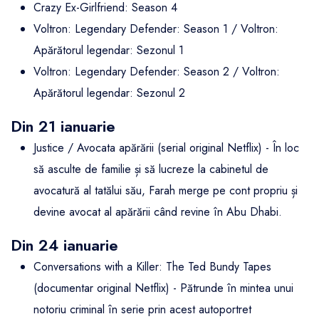
Crazy Ex-Girlfriend: Season 4
Voltron: Legendary Defender: Season 1 / Voltron:
Apărătorul legendar: Sezonul 1
Voltron: Legendary Defender: Season 2 / Voltron:
Apărătorul legendar: Sezonul 2
Din 21 ianuarie
Justice / Avocata apărării (serial original Netflix) - În loc
să asculte de familie și să lucreze la cabinetul de
avocatură al tatălui său, Farah merge pe cont propriu și
devine avocat al apărării când revine în Abu Dhabi.
Din 24 ianuarie
Conversations with a Killer: The Ted Bundy Tapes
(documentar original Netflix) - Pătrunde în mintea unui
notoriu criminal în serie prin acest autoportret