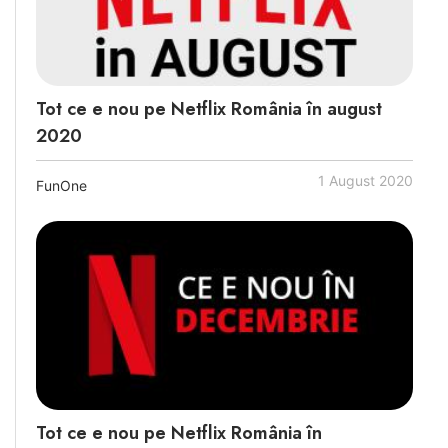
Tot ce e nou pe Netflix România în august
2020
1 August 2020
FunOne
Tot ce e nou pe Netflix România în