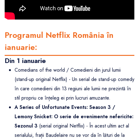
Programul Netflix România în
ianuarie:
Din 1 ianuarie
Comedians of the world / Comedieni din jurul lumii
(stand-up original Netflix) - Un serial de stand-up comedy
în care comedieni din 13 regiuni ale lumii ne prezintă în
stil propriu ce înțeleg ei prin lucruri amuzante.
A Series of Unfortunate Events: Season 3 /
Lemony Snicket: O serie de evenimente nefericite:
Sezonul 3
(serial original Netflix) - În acest ultim act al
serialului, frații Baudelaire nu se vor da în lături de la