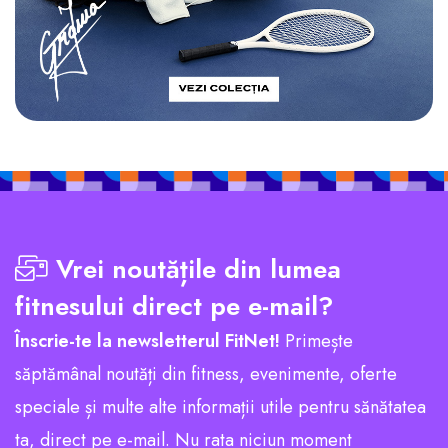
Vrei noutățile din lumea
fitnesului direct pe e-mail?
Înscrie-te la newsletterul FitNet!
Primește
săptămânal noutăți din fitness, evenimente, oferte
speciale și multe alte informații utile pentru sănătatea
ta, direct pe e-mail. Nu rata niciun moment