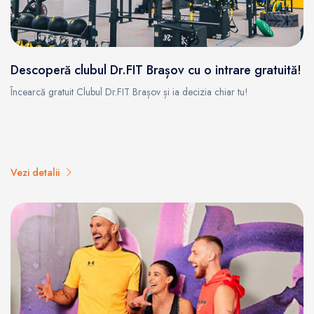
Descoperă clubul Dr.FIT Brașov cu o intrare gratuită!
Încearcă gratuit Clubul Dr.FIT Brașov și ia decizia chiar tu!
Vezi detalii