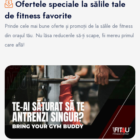
Ofertele speciale la sălile tale
de fitness favorite
Prinde cele mai bune oferte și promoții de la sălile de fitness
din orașul tău. Nu lăsa reducerile să-ți scape, fii mereu primul
care află!