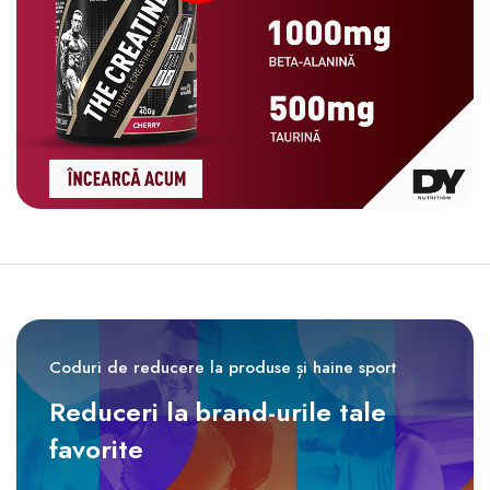
Coduri de reducere la produse și haine sport
Reduceri la brand-urile tale
favorite