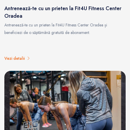
Antrenează-te cu un prieten la Fit4U Fitness Center
Oradea
Antrenează-te cu un prieten la Fit4U Fitness Center Oradea și
beneficiezi de o săptămână gratuită de abonament.
Vezi detalii