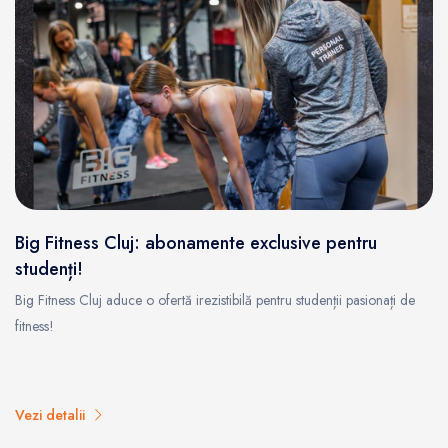
Big Fitness Cluj: abonamente exclusive pentru
studenți!
Big Fitness Cluj aduce o ofertă irezistibilă pentru studenții pasionați de
fitness!
Vezi detalii