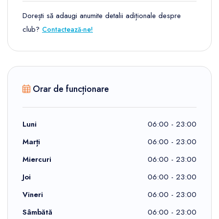
Dorești să adaugi anumite detalii adiționale despre
club?
Contactează-ne!
Orar de funcționare
Luni
06:00 - 23:00
Marți
06:00 - 23:00
Miercuri
06:00 - 23:00
Joi
06:00 - 23:00
Vineri
06:00 - 23:00
Sâmbătă
06:00 - 23:00