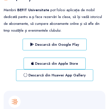
Membrii
BEFIT Universitate
pot folosi aplicația de mobil
dedicată pentru a-și face rezervări la clase, să își vadă istoricul
de abonamente, să cumpere abonamente online și să afle din
timp noutățile și evenimentele clubului.
Descarcă din Google Play
Descarcă din Apple Store
Descarcă din Huawei App Gallery