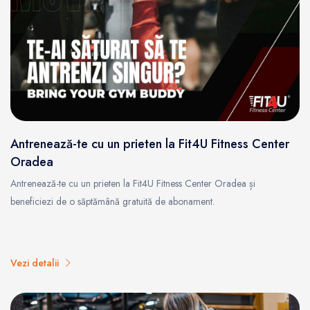
Antrenează-te cu un prieten la Fit4U Fitness Center
Oradea
Antrenează-te cu un prieten la Fit4U Fitness Center Oradea și
beneficiezi de o săptămână gratuită de abonament.
Vezi detalii