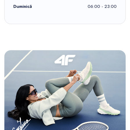
Duminică
06:00 - 23:00