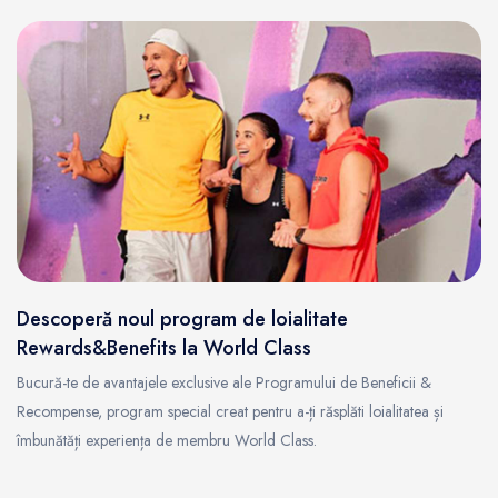
Descoperă noul program de loialitate
Rewards&Benefits la World Class
Bucură-te de avantajele exclusive ale Programului de Beneficii &
Recompense, program special creat pentru a-ți răsplăti loialitatea și
îmbunătăți experiența de membru World Class.