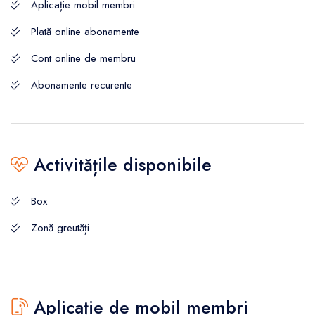
Aplicație mobil membri
Plată online abonamente
Cont online de membru
Abonamente recurente
Activitățile disponibile
Box
Zonă greutăți
Aplicație de mobil membri