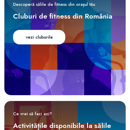
Descoperă sălile de fitness din orașul tău
Cluburi de fitness din România
vezi cluburile
Ce vrei să faci azi?
Activitățile disponibile la sălile