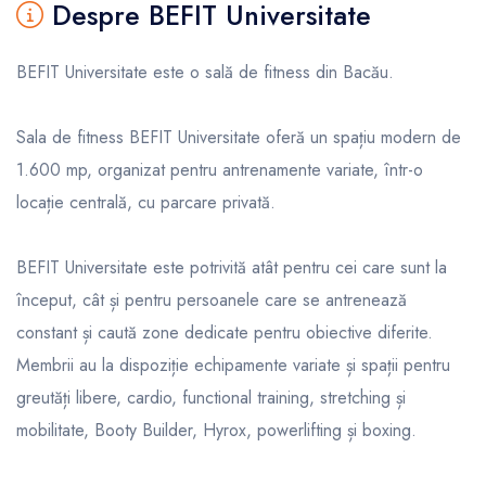
Despre BEFIT Universitate
BEFIT Universitate este o sală de fitness din Bacău.
Sala de fitness BEFIT Universitate oferă un spațiu modern de
1.600 mp, organizat pentru antrenamente variate, într-o
locație centrală, cu parcare privată.
BEFIT Universitate este potrivită atât pentru cei care sunt la
început, cât și pentru persoanele care se antrenează
constant și caută zone dedicate pentru obiective diferite.
Membrii au la dispoziție echipamente variate și spații pentru
greutăți libere, cardio, functional training, stretching și
mobilitate, Booty Builder, Hyrox, powerlifting și boxing.