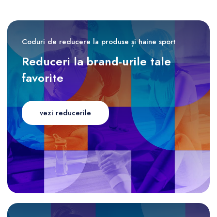
Coduri de reducere la produse și haine sport
Reduceri la brand-urile tale
favorite
vezi reducerile