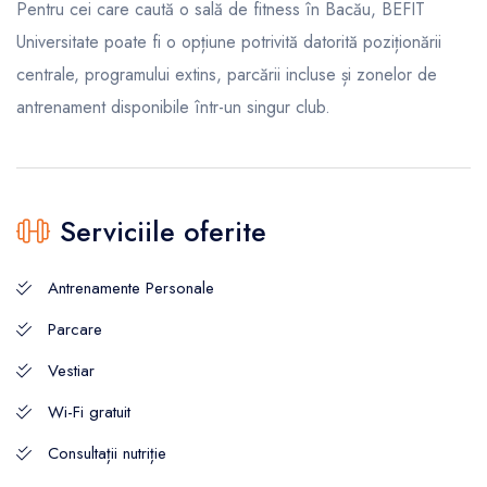
Pentru cei care caută o sală de fitness în Bacău, BEFIT
Universitate poate fi o opțiune potrivită datorită poziționării
centrale, programului extins, parcării incluse și zonelor de
antrenament disponibile într-un singur club.
Serviciile oferite
Antrenamente Personale
Parcare
Vestiar
Wi-Fi gratuit
Consultații nutriție