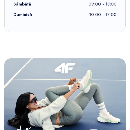
Sâmbătă
09:00 - 18:00
Duminică
10:00 - 17:00