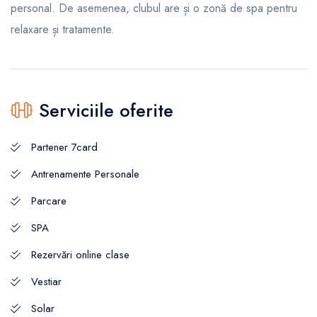
personal. De asemenea, clubul are și o zonă de spa pentru
relaxare și tratamente.
Serviciile oferite
Partener 7card
Antrenamente Personale
Parcare
SPA
Rezervări online clase
Vestiar
Solar