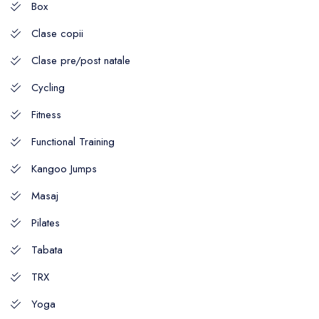
Box
Clase copii
Clase pre/post natale
Cycling
Fitness
Functional Training
Kangoo Jumps
Masaj
Pilates
Tabata
TRX
Yoga