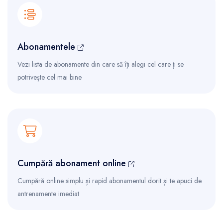
Abonamentele
Vezi lista de abonamente din care să îți alegi cel care ți se
potrivește cel mai bine
Cumpără abonament online
Cumpără online simplu și rapid abonamentul dorit și te apuci de
antrenamente imediat