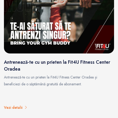
Antrenează-te cu un prieten la Fit4U Fitness Center
Oradea
Antrenează-te cu un prieten la Fit4U Fitness Center Oradea și
beneficiezi de o săptămână gratuită de abonament.
Vezi detalii