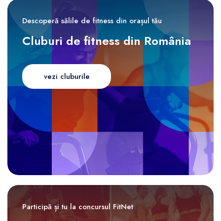
Descoperă sălile de fitness din orașul tău
Cluburi de fitness din România
vezi cluburile
Participă și tu la concursul FitNet