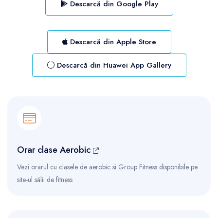
Descarcă din Google Play
Descarcă din Apple Store
Descarcă din Huawei App Gallery
Orar clase Aerobic
Vezi orarul cu clasele de aerobic si Group Fitness disponibile pe
site-ul sălii de fitness