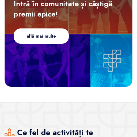
Intră în comunitate și câștigă
premii epice!
află mai multe
Ce fel de activități te