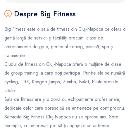
Despre Big Fitness
Big Fitness este o sală de fitness din Cluj-Napoca ce oferă o
gamă largă de servicii și facilități precum: clase de
antrenamente de grup, personal trening, piscină, spa și
tratamente.
Clubul de fitness din Cluj-Napoca oferă o mulțime de clase
de group training la care poți participa. Printre ele se numără:
cycling, TRX, Kangoo Jumps, Zumba, Balet, Pilate și multe
altele.
Sala de fitness are și o zonă cu echipamente profesionale,
dedicate celor care doresc să se antreneze pe cont propriu.
Serviciile Big Fitness Cluj-Napoca nu se opresc aici. Spre
exemplu, cei interesați pot să-ți angajeze un antrenor