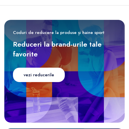
Coduri de reducere la produse și haine sport
Reduceri la brand-urile tale
favorite
vezi reducerile