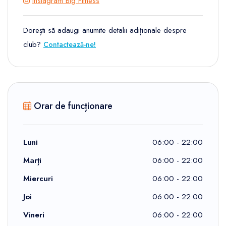
Instagram Big Fitness
Dorești să adaugi anumite detalii adiționale despre
club?
Contactează-ne!
Orar de funcționare
Luni
06:00 - 22:00
Marți
06:00 - 22:00
Miercuri
06:00 - 22:00
Joi
06:00 - 22:00
Vineri
06:00 - 22:00