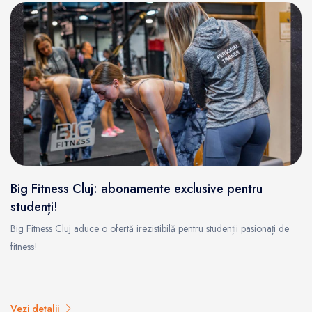
Big Fitness Cluj: abonamente exclusive pentru
studenți!
Big Fitness Cluj aduce o ofertă irezistibilă pentru studenții pasionați de
fitness!
Vezi detalii