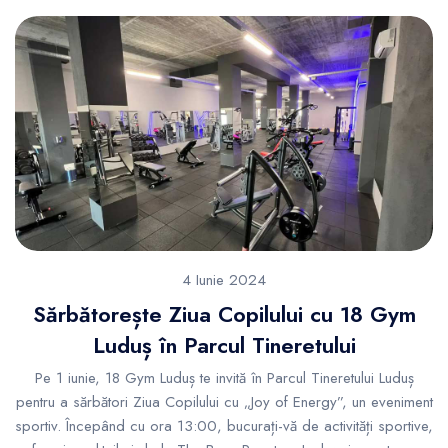
4 Iunie 2024
Sărbătorește Ziua Copilului cu 18 Gym
Luduș în Parcul Tineretului
Pe 1 iunie, 18 Gym Luduș te invită în Parcul Tineretului Luduș
pentru a sărbători Ziua Copilului cu „Joy of Energy”, un eveniment
sportiv. Începând cu ora 13:00, bucurați-vă de activități sportive,