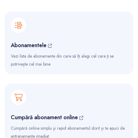
Abonamentele
Vezi lista de abonamente din care să îți alegi cel care ți se
potrivește cel mai bine
Cumpără abonament online
Cumpără online simplu și rapid abonamentul dorit și te apuci de
antrenamente imediat