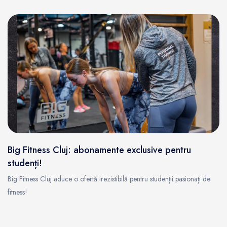
Big Fitness Cluj: abonamente exclusive pentru
studenți!
Big Fitness Cluj aduce o ofertă irezistibilă pentru studenții pasionați de
fitness!