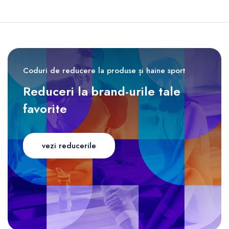
Coduri de reducere la produse și haine sport
Reduceri la brand-urile tale
favorite
vezi reducerile