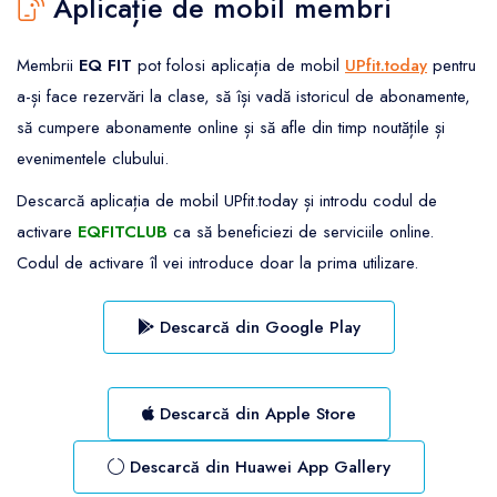
Aplicație de mobil membri
Membrii
EQ FIT
pot folosi aplicația de mobil
UPfit.today
pentru
a-și face rezervări la clase, să își vadă istoricul de abonamente,
să cumpere abonamente online și să afle din timp noutățile și
evenimentele clubului.
Descarcă aplicația de mobil UPfit.today și introdu codul de
activare
EQFITCLUB
ca să beneficiezi de serviciile online.
Codul de activare îl vei introduce doar la prima utilizare.
Descarcă din Google Play
Descarcă din Apple Store
Descarcă din Huawei App Gallery