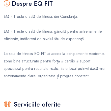
Despre EQ FIT
EQ FIT este o sală de fitness din Constanța.
EQ FIT este o sală de fitness gândită pentru antrenamente
eficiente, indiferent de nivelul tău de experiență.
La sala de fitness EQ FIT ai acces la echipamente moderne,
zone bine structurate pentru forță și cardio și suport
specializat pentru rezultate reale. Este locul potrivit dacă vrei
antrenamente clare, organizate și progres constant.
Serviciile oferite