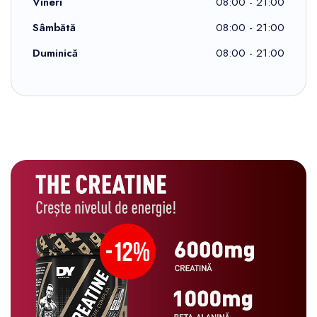
Vineri
08:00 - 21:00
Sâmbătă
08:00 - 21:00
Duminică
08:00 - 21:00