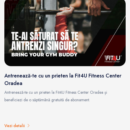
Antrenează-te cu un prieten la Fit4U Fitness Center
Oradea
Antrenează-te cu un prieten la Fit4U Fitness Center Oradea și
beneficiezi de o săptămână gratuită de abonament.
Vezi detalii