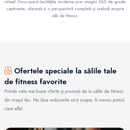
virtual! Descoperă facilitățile moderne prin imagini 360 de grade
captivante, oferindu-ți o perspectivă completă și realistă asupra
sălii de fitness.
Ofertele speciale la sălile tale
de fitness favorite
Prinde cele mai bune oferte și promoții de la sălile de fitness
din orașul tău. Nu lăsa reducerile să-ți scape, fii mereu primul
care află!