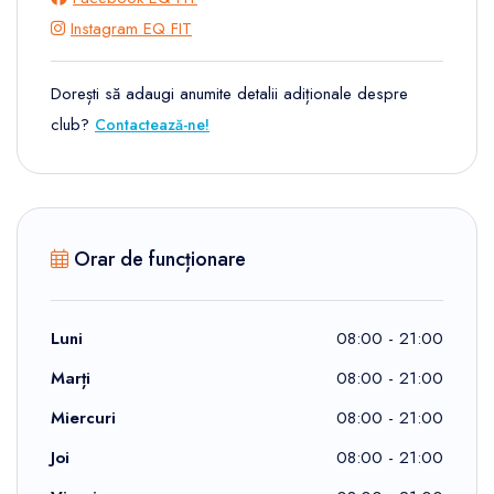
Instagram EQ FIT
Dorești să adaugi anumite detalii adiționale despre
club?
Contactează-ne!
Orar de funcționare
Luni
08:00 - 21:00
Marți
08:00 - 21:00
Miercuri
08:00 - 21:00
Joi
08:00 - 21:00