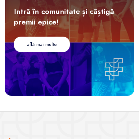
Intră în comunitate și câștigă
premii epice!
află mai multe