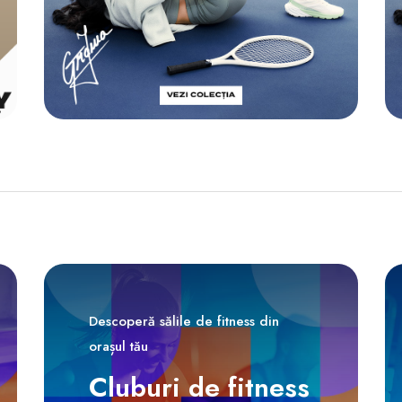
Descoperă sălile de fitness din
orașul tău
Cluburi de fitness