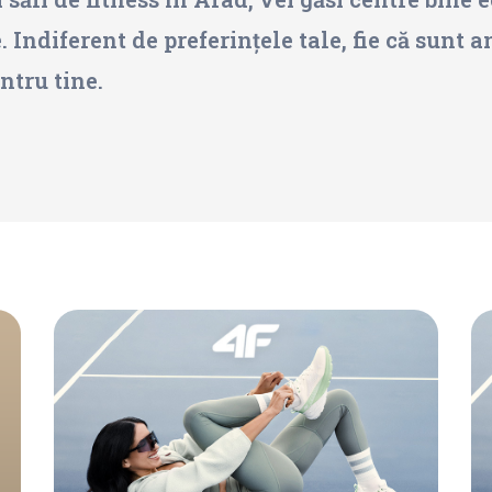
le. Indiferent de preferințele tale, fie că sunt
ntru tine.