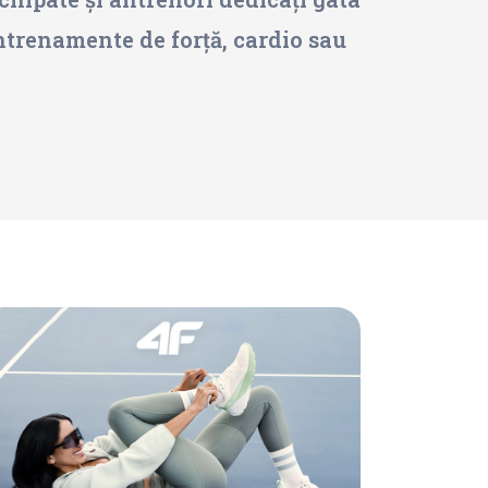
 antrenamente de forță, cardio sau