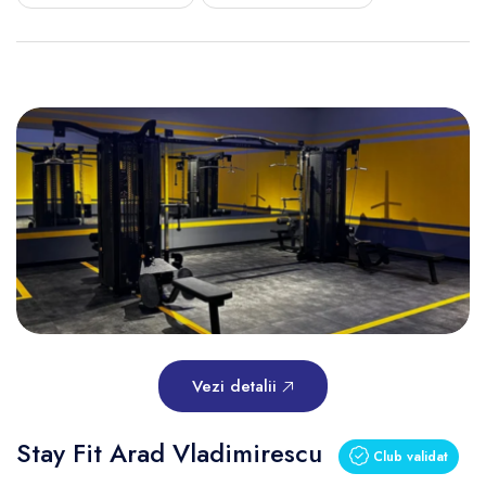
Vezi detalii
Stay Fit Arad Vladimirescu
Club validat