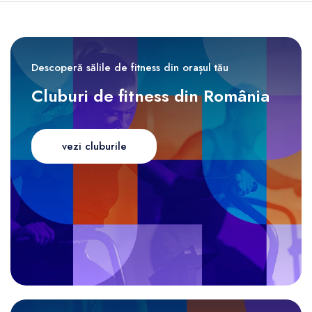
Descoperă sălile de fitness din orașul tău
Cluburi de fitness din România
vezi cluburile