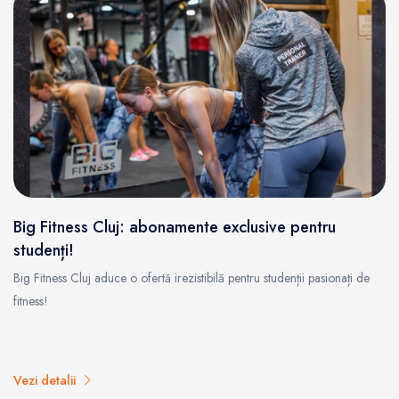
Big Fitness Cluj: abonamente exclusive pentru
studenți!
Big Fitness Cluj aduce o ofertă irezistibilă pentru studenții pasionați de
fitness!
Vezi detalii