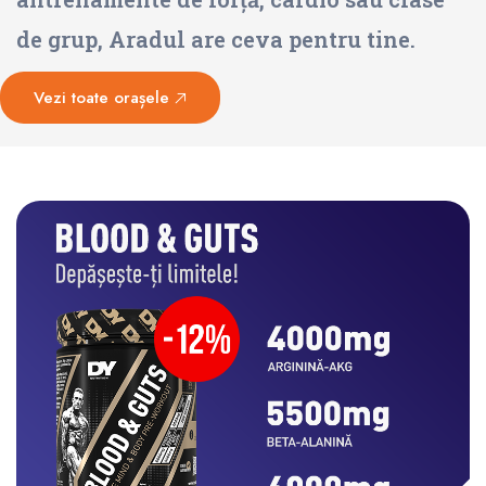
de grup, Aradul are ceva pentru tine.
Vezi toate orașele