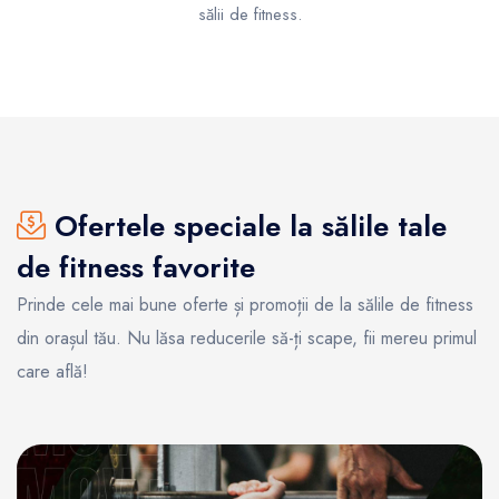
sălii de fitness.
Ofertele speciale la sălile tale
de fitness favorite
Prinde cele mai bune oferte și promoții de la sălile de fitness
din orașul tău. Nu lăsa reducerile să-ți scape, fii mereu primul
care află!