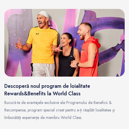
Descoperă noul program de loialitate
Rewards&Benefits la World Class
Bucură-te de avantajele exclusive ale Programului de Beneficii &
Recompense, program special creat pentru a-ți răsplăti loialitatea și
îmbunătăți experiența de membru World Class.