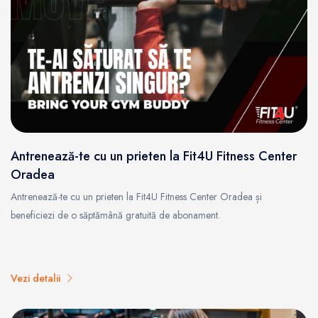
Antrenează-te cu un prieten la Fit4U Fitness Center
Oradea
Antrenează-te cu un prieten la Fit4U Fitness Center Oradea și
beneficiezi de o săptămână gratuită de abonament.
Vezi detalii