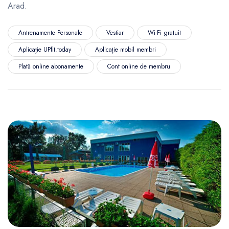
Arad.
Antrenamente Personale
Vestiar
Wi-Fi gratuit
Aplicație UPfit.today
Aplicație mobil membri
Plată online abonamente
Cont online de membru