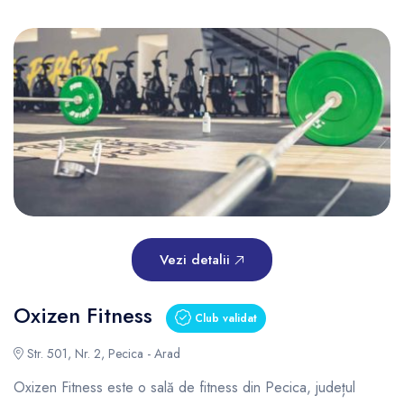
Vezi detalii
Oxizen Fitness
Club validat
Str. 501, Nr. 2, Pecica - Arad
Oxizen Fitness este o sală de fitness din Pecica, județul