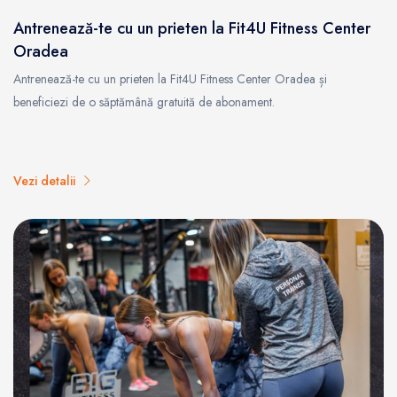
Antrenează-te cu un prieten la Fit4U Fitness Center
Oradea
Antrenează-te cu un prieten la Fit4U Fitness Center Oradea și
beneficiezi de o săptămână gratuită de abonament.
Vezi detalii