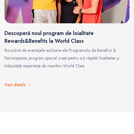
Descoperă noul program de loialitate
Rewards&Benefits la World Class
Bucură-te de avantajele exclusive ale Programului de Beneficii &
Recompense, program special creat pentru a-ți răsplăti loialitatea și
îmbunătăți experiența de membru World Class.
Vezi detalii