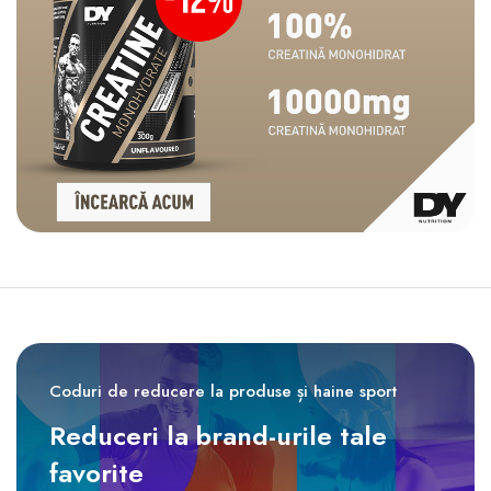
Coduri de reducere la produse și haine sport
Reduceri la brand-urile tale
favorite