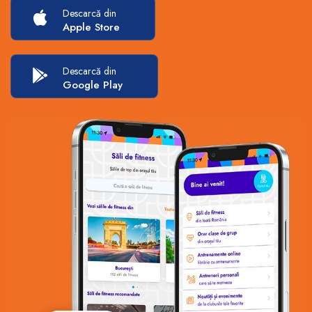
Descarcă din
Apple Store
Descarcă din
Google Play