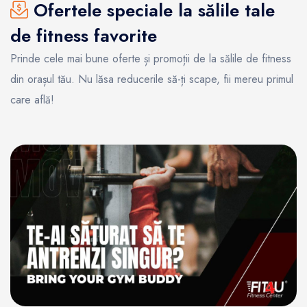
Ofertele speciale la sălile tale
de fitness favorite
Prinde cele mai bune oferte și promoții de la sălile de fitness
din orașul tău. Nu lăsa reducerile să-ți scape, fii mereu primul
care află!