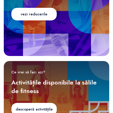
vezi reducerile
Ce vrei să faci azi?
Activitățile disponibile la sălile
de fitness
descoperă activitățile