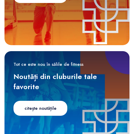
Tot ce este nou în sălile de fitness
Noutăți din cluburile tale
favorite
citește noutățile