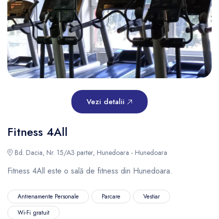
Vezi detalii
Fitness 4All
Bd. Dacia, Nr. 15/A3 parter, Hunedoara - Hunedoara
Fitness 4All este o sală de fitness din Hunedoara.
Antrenamente Personale
Parcare
Vestiar
Wi-Fi gratuit