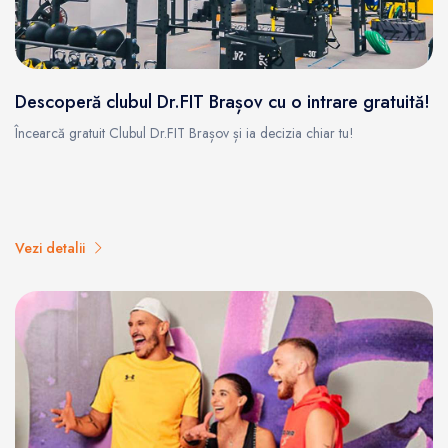
Descoperă clubul Dr.FIT Brașov cu o intrare gratuită!
Încearcă gratuit Clubul Dr.FIT Brașov și ia decizia chiar tu!
Vezi detalii