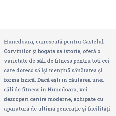
Hunedoara, cunoscută pentru Castelul
Corvinilor și bogata sa istorie, oferă o
varietate de săli de fitness pentru toți cei
care doresc să își mențină sănătatea și
forma fizică. Dacă ești în căutarea unei
săli de fitness în Hunedoara, vei
descoperi centre moderne, echipate cu
aparatură de ultimă generație și facilități