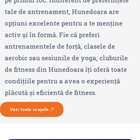
tale de antrenament, Hunedoara are
opțiuni excelente pentru a te menține
activ și în formă. Fie că preferi
antrenamentele de forță, clasele de
aerobic sau sesiunile de yoga, cluburile
de fitness din Hunedoara îți oferă toate
condițiile pentru a avea o experiență
plăcută și eficientă de fitness.
Vezi toate orașele