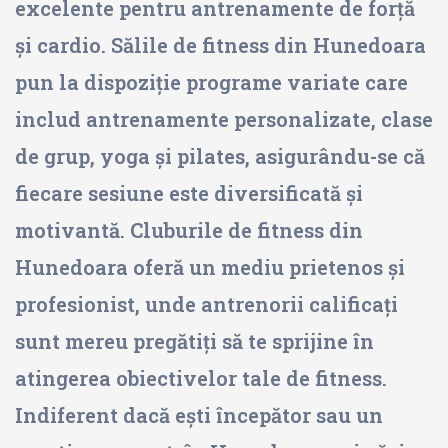
excelente pentru antrenamente de forță
și cardio. Sălile de fitness din Hunedoara
pun la dispoziție programe variate care
includ antrenamente personalizate, clase
de grup, yoga și pilates, asigurându-se că
fiecare sesiune este diversificată și
motivantă. Cluburile de fitness din
Hunedoara oferă un mediu prietenos și
profesionist, unde antrenorii calificați
sunt mereu pregătiți să te sprijine în
atingerea obiectivelor tale de fitness.
Indiferent dacă ești începător sau un