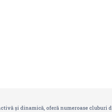
ctivă și dinamică, oferă numeroase cluburi de