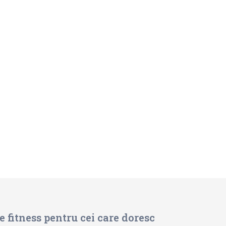
 fitness pentru cei care doresc