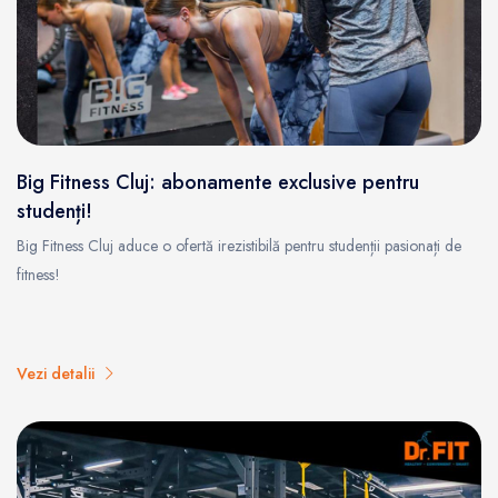
Big Fitness Cluj: abonamente exclusive pentru
studenți!
Big Fitness Cluj aduce o ofertă irezistibilă pentru studenții pasionați de
fitness!
Vezi detalii