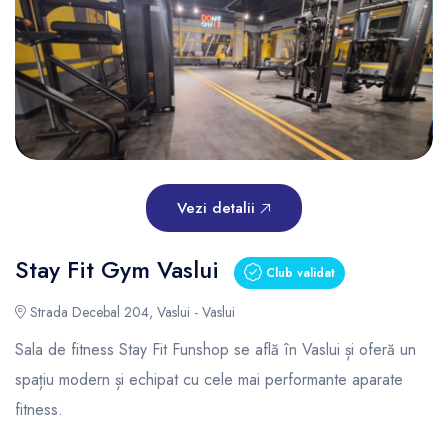
Vezi detalii
Stay Fit Gym Vaslui
Club validat
Strada Decebal 204, Vaslui - Vaslui
Sala de fitness Stay Fit Funshop se află în Vaslui și oferă un
spațiu modern și echipat cu cele mai performante aparate
fitness.