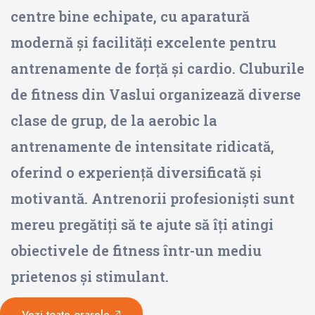
centre bine echipate, cu aparatură
modernă și facilități excelente pentru
antrenamente de forță și cardio. Cluburile
de fitness din Vaslui organizează diverse
clase de grup, de la aerobic la
antrenamente de intensitate ridicată,
oferind o experiență diversificată și
motivantă. Antrenorii profesioniști sunt
mereu pregătiți să te ajute să îți atingi
obiectivele de fitness într-un mediu
prietenos și stimulant.
Vezi toate orașele