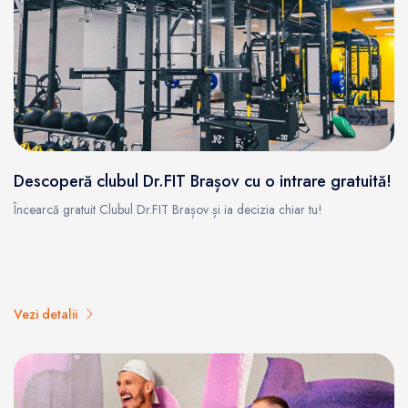
Descoperă clubul Dr.FIT Brașov cu o intrare gratuită!
Încearcă gratuit Clubul Dr.FIT Brașov și ia decizia chiar tu!
Vezi detalii