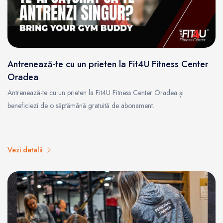
Antrenează-te cu un prieten la Fit4U Fitness Center
Oradea
Antrenează-te cu un prieten la Fit4U Fitness Center Oradea și
beneficiezi de o săptămână gratuită de abonament.
Vezi detalii