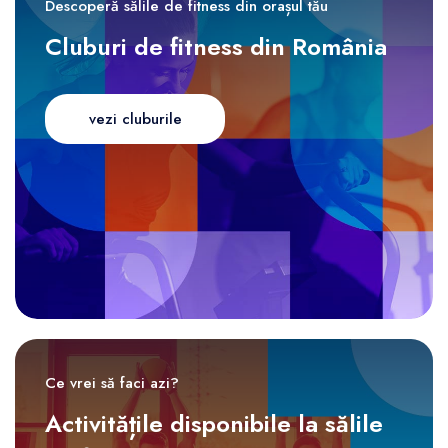
Descoperă sălile de fitness din orașul tău
Cluburi de fitness din România
vezi cluburile
Ce vrei să faci azi?
Activitățile disponibile la sălile