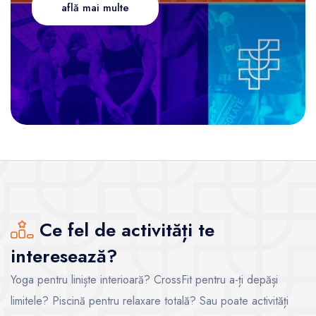
află mai multe
Ce fel de activități te
interesează?
Yoga pentru liniște interioară? CrossFit pentru a-ți depăși
limitele? Piscină pentru relaxare totală? Sau poate activități