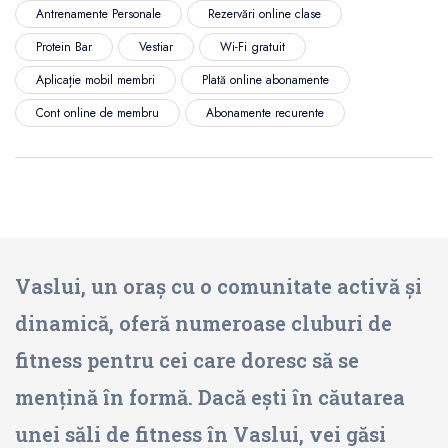
Antrenamente Personale
Rezervări online clase
Protein Bar
Vestiar
Wi-Fi gratuit
Aplicație mobil membri
Plată online abonamente
Cont online de membru
Abonamente recurente
Vaslui, un oraș cu o comunitate activă și
dinamică, oferă numeroase cluburi de
fitness pentru cei care doresc să se
mențină în formă. Dacă ești în căutarea
unei săli de fitness în Vaslui, vei găsi