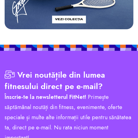
Vrei noutățile din lumea
fitnesului direct pe e-mail?
Înscrie-te la newsletterul FitNet!
Primește
săptămânal noutăți din fitness, evenimente, oferte
speciale și multe alte informații utile pentru sănătatea
ta, direct pe e-mail. Nu rata niciun moment
important!