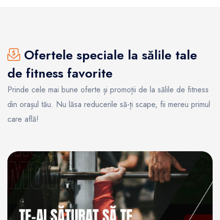
Ofertele speciale la sălile tale
de fitness favorite
Prinde cele mai bune oferte și promoții de la sălile de fitness
din orașul tău. Nu lăsa reducerile să-ți scape, fii mereu primul
care află!