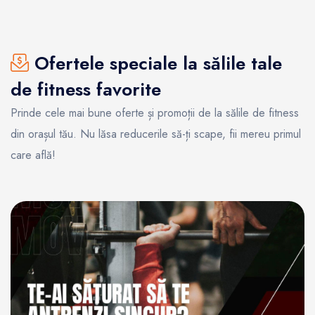
Ofertele speciale la sălile tale
de fitness favorite
Prinde cele mai bune oferte și promoții de la sălile de fitness
din orașul tău. Nu lăsa reducerile să-ți scape, fii mereu primul
care află!