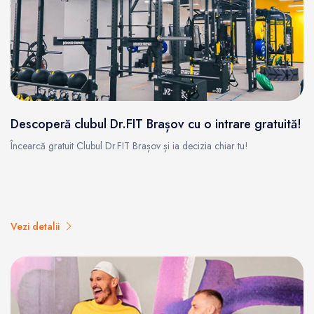
Descoperă clubul Dr.FIT Brașov cu o intrare gratuită!
Încearcă gratuit Clubul Dr.FIT Brașov și ia decizia chiar tu!
Vezi detalii