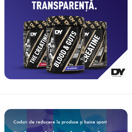
Coduri de reducere la produse și haine sport