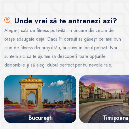
Unde vrei să te antrenezi azi?
Alege-ți sala de fitness potrivită, în oricare din zecile de
orașe adăugate deja. Dacă îți dorești să găsești cel mai bun
club de fitness din orașul tău, ai ajuns în locul potrivit. Noi
suntem aici să te ajutăm să descoperi toate opțiunile
disponibile și să alegi clubul perfect pentru nevoile tale.
București
Timișoara