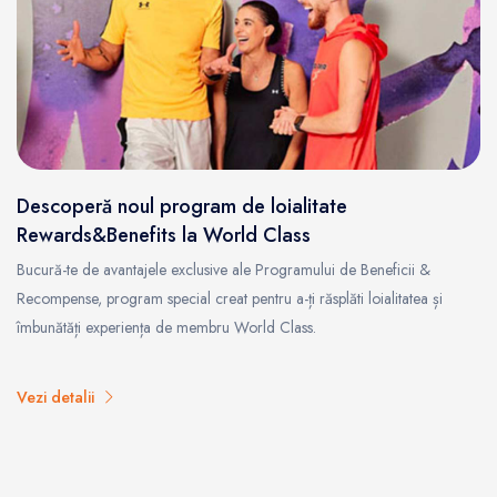
Descoperă noul program de loialitate
Rewards&Benefits la World Class
Bucură-te de avantajele exclusive ale Programului de Beneficii &
Recompense, program special creat pentru a-ți răsplăti loialitatea și
îmbunătăți experiența de membru World Class.
Vezi detalii