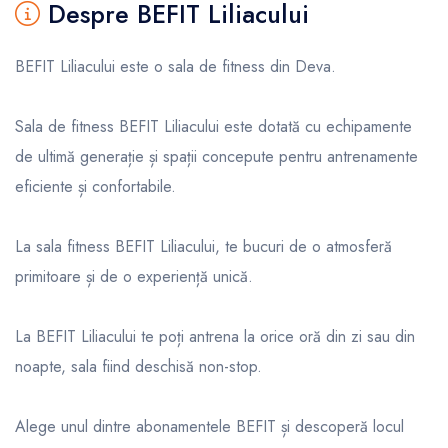
Despre BEFIT Liliacului
BEFIT Liliacului este o sala de fitness din Deva.
Sala de fitness BEFIT Liliacului este dotată cu echipamente
de ultimă generație și spații concepute pentru antrenamente
eficiente și confortabile.
La sala fitness BEFIT Liliacului, te bucuri de o atmosferă
primitoare și de o experiență unică.
La BEFIT Liliacului te poți antrena la orice oră din zi sau din
noapte, sala fiind deschisă non-stop.
Alege unul dintre abonamentele BEFIT și descoperă locul