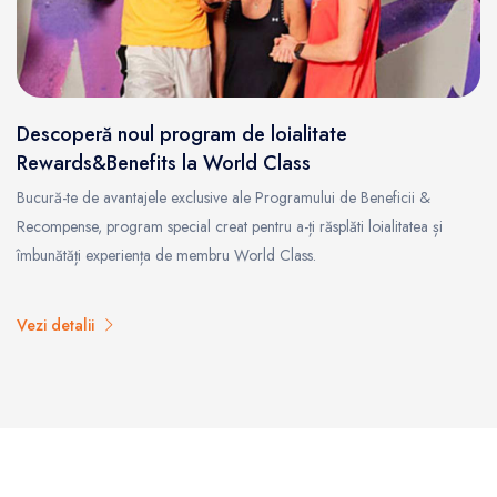
Descoperă noul program de loialitate
Rewards&Benefits la World Class
Bucură-te de avantajele exclusive ale Programului de Beneficii &
Recompense, program special creat pentru a-ți răsplăti loialitatea și
îmbunătăți experiența de membru World Class.
Vezi detalii