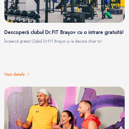
Descoperă clubul Dr.FIT Brașov cu o intrare gratuită!
Încearcă gratuit Clubul Dr.FIT Brașov și ia decizia chiar tu!
Vezi detalii