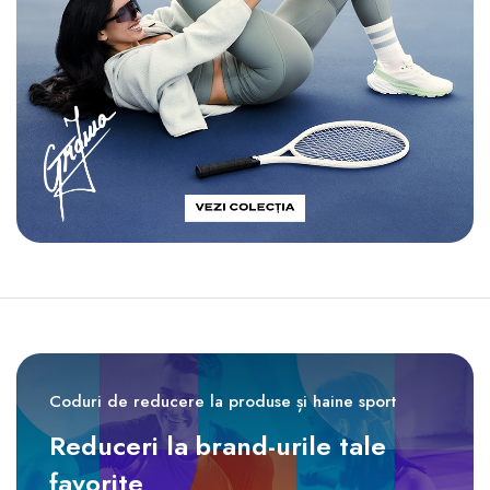
Coduri de reducere la produse și haine sport
Reduceri la brand-urile tale
favorite