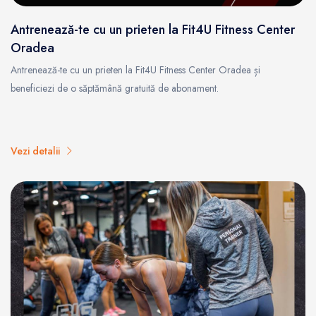
Antrenează-te cu un prieten la Fit4U Fitness Center
Oradea
Antrenează-te cu un prieten la Fit4U Fitness Center Oradea și
beneficiezi de o săptămână gratuită de abonament.
Vezi detalii