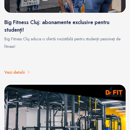
Big Fitness Cluj: abonamente exclusive pentru
studenți!
Big Fitness Cluj aduce o ofertă irezistibilă pentru studenții pasionați de
fitness!
Vezi detalii