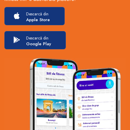
Descarcă din
Apple Store
Descarcă din
Google Play