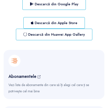
Descarcă din Google Play
Descarcă din Apple Store
Descarcă din Huawei App Gallery
Abonamentele
Vezi lista de abonamente din care să îți alegi cel care ți se
potrivește cel mai bine