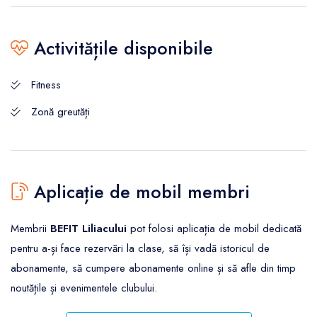
Activitățile disponibile
Fitness
Zonă greutăți
Aplicație de mobil membri
Membrii
BEFIT Liliacului
pot folosi aplicația de mobil dedicată
pentru a-și face rezervări la clase, să își vadă istoricul de
abonamente, să cumpere abonamente online și să afle din timp
noutățile și evenimentele clubului.