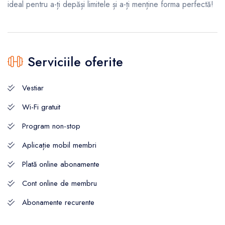
ideal pentru a-ți depăși limitele și a-ți menține forma perfectă!
Serviciile oferite
Vestiar
Wi-Fi gratuit
Program non-stop
Aplicație mobil membri
Plată online abonamente
Cont online de membru
Abonamente recurente