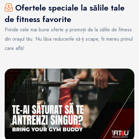
Ofertele speciale la sălile tale
de fitness favorite
Prinde cele mai bune oferte și promoții de la sălile de fitness
din orașul tău. Nu lăsa reducerile să-ți scape, fii mereu primul
care află!