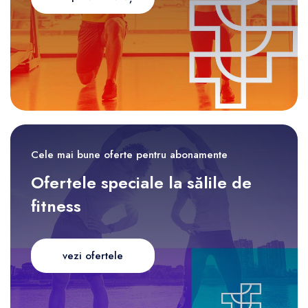
Cele mai bune oferte pentru abonamente
Ofertele speciale la sălile de
fitness
vezi ofertele