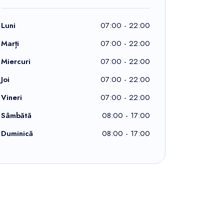
Luni
07:00 - 22:00
Marți
07:00 - 22:00
Miercuri
07:00 - 22:00
Joi
07:00 - 22:00
Vineri
07:00 - 22:00
Sâmbătă
08:00 - 17:00
Duminică
08:00 - 17:00