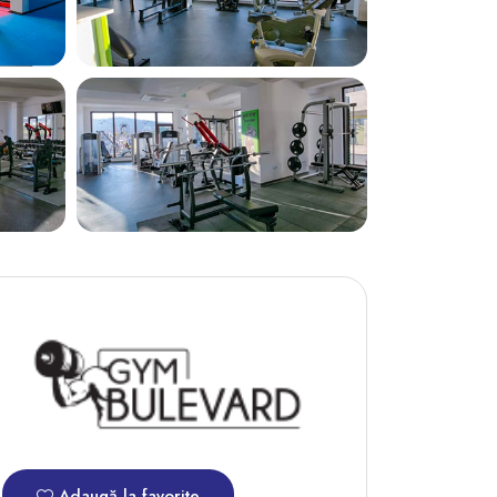
Adaugă la favorite