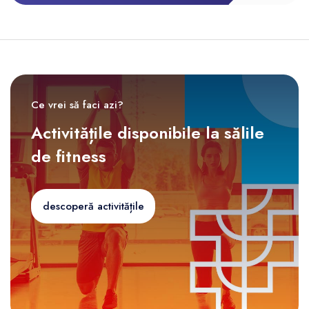
Ce vrei să faci azi?
Activitățile disponibile la sălile
de fitness
descoperă activitățile