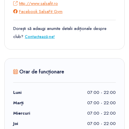
http://www.salsafit.ro
Facebook SalsaFit Gym
Dorești să adaugi anumite detalii adiționale despre
club?
Contactează-ne!
Orar de funcționare
Luni
07:00 - 22:00
Marți
07:00 - 22:00
Miercuri
07:00 - 22:00
Joi
07:00 - 22:00