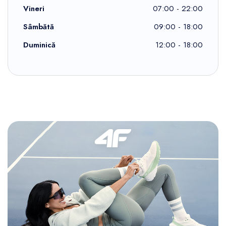
Vineri
07:00 - 22:00
Sâmbătă
09:00 - 18:00
Duminică
12:00 - 18:00