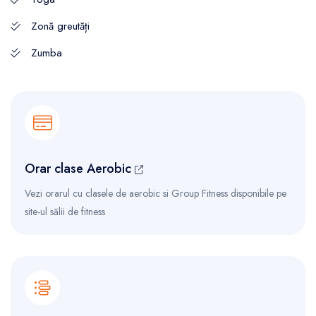
Zonă greutăți
Zumba
Orar clase Aerobic
Vezi orarul cu clasele de aerobic si Group Fitness disponibile pe
site-ul sălii de fitness