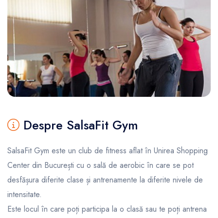
Despre SalsaFit Gym
SalsaFit Gym este un club de fitness aflat în Unirea Shopping
Center din București cu o sală de aerobic în care se pot
desfășura diferite clase și antrenamente la diferite nivele de
intensitate.
Este locul în care poți participa la o clasă sau te poți antrena