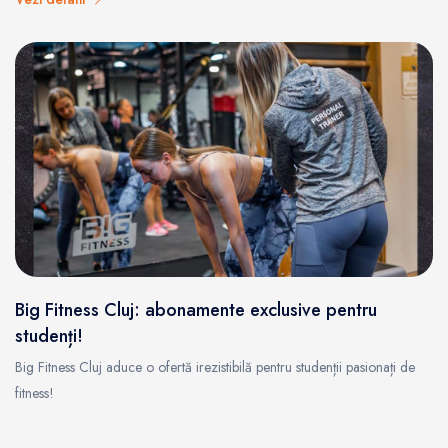
Big Fitness Cluj: abonamente exclusive pentru
studenți!
Big Fitness Cluj aduce o ofertă irezistibilă pentru studenții pasionați de
fitness!