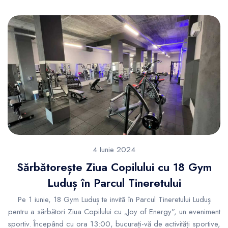
4 Iunie 2024
Sărbătorește Ziua Copilului cu 18 Gym
Luduș în Parcul Tineretului
Pe 1 iunie, 18 Gym Luduș te invită în Parcul Tineretului Luduș
pentru a sărbători Ziua Copilului cu „Joy of Energy”, un eveniment
sportiv. Începând cu ora 13:00, bucurați-vă de activități sportive,