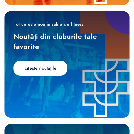
Tot ce este nou în sălile de fitness
Noutăți din cluburile tale
favorite
citește noutățile