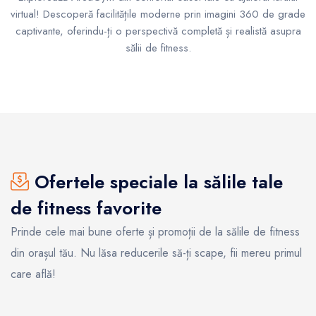
virtual! Descoperă facilitățile moderne prin imagini 360 de grade
captivante, oferindu-ți o perspectivă completă și realistă asupra
sălii de fitness.
Ofertele speciale la sălile tale
de fitness favorite
Prinde cele mai bune oferte și promoții de la sălile de fitness
din orașul tău. Nu lăsa reducerile să-ți scape, fii mereu primul
care află!