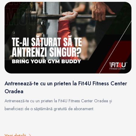
Antrenează-te cu un prieten la Fit4U Fitness Center
Oradea
Antrenează-te cu un prieten la Fit4U Fitness Center Oradea și
beneficiezi de o săptămână gratuită de abonament.
Vezi detalii