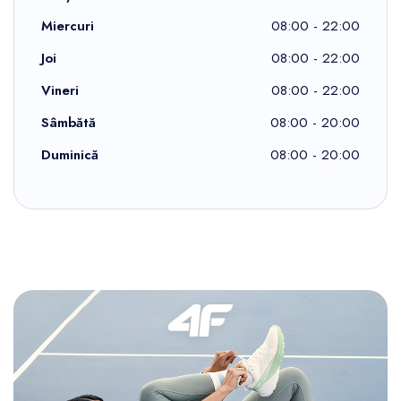
Miercuri
08:00 - 22:00
Joi
08:00 - 22:00
Vineri
08:00 - 22:00
Sâmbătă
08:00 - 20:00
Duminică
08:00 - 20:00