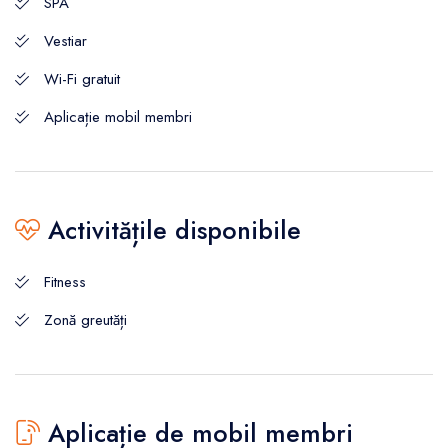
SPA
Vestiar
Wi-Fi gratuit
Aplicație mobil membri
Activitățile disponibile
Fitness
Zonă greutăți
Aplicație de mobil membri