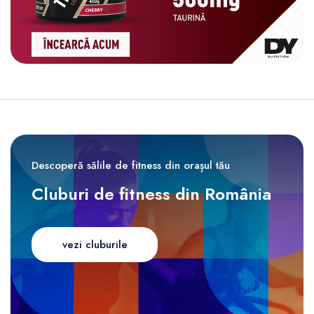
Descoperă sălile de fitness din orașul tău
Cluburi de fitness din România
vezi cluburile