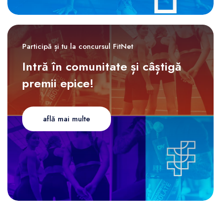
Participă și tu la concursul FitNet
Intră în comunitate și câștigă
premii epice!
află mai multe