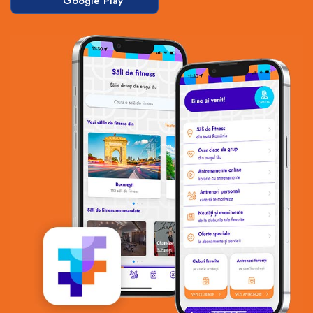
Google Play