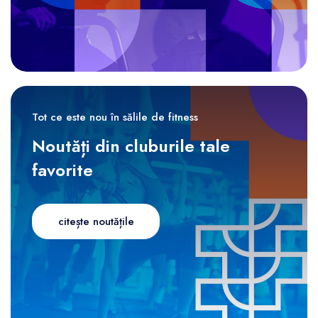
Tot ce este nou în sălile de fitness
Noutăți din cluburile tale
favorite
citește noutățile