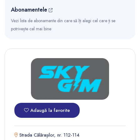
Abonamentele
Vezi lista de abonamente din care să îți alegi cel care ți se
potrivește cel mai bine
Adaugă la favorite
Strada Călărașilor, nr. 112-114