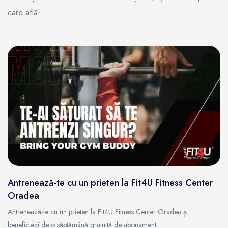
care află!
Antrenează-te cu un prieten la Fit4U Fitness Center
Oradea
Antrenează-te cu un prieten la Fit4U Fitness Center Oradea și
beneficiezi de o săptămână gratuită de abonament.