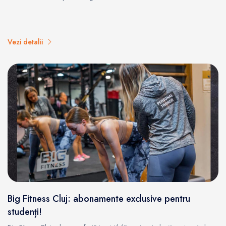
Vezi detalii
Big Fitness Cluj: abonamente exclusive pentru
studenți!