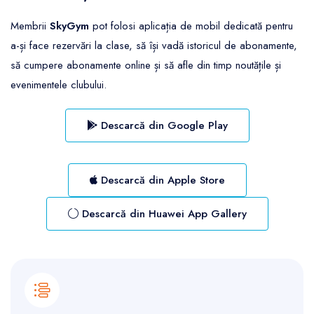
Membrii
SkyGym
pot folosi aplicația de mobil dedicată pentru
a-și face rezervări la clase, să își vadă istoricul de abonamente,
să cumpere abonamente online și să afle din timp noutățile și
evenimentele clubului.
Descarcă din Google Play
Descarcă din Apple Store
Descarcă din Huawei App Gallery