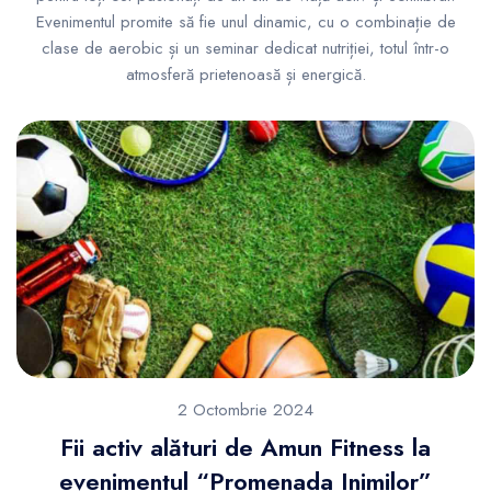
Evenimentul promite să fie unul dinamic, cu o combinație de
clase de aerobic și un seminar dedicat nutriției, totul într-o
atmosferă prietenoasă și energică.
2 Octombrie 2024
Fii activ alături de Amun Fitness la
evenimentul “Promenada Inimilor”