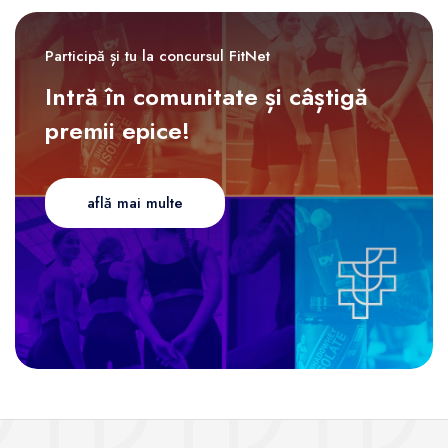
Participă și tu la concursul FitNet
Intră în comunitate și câștigă
premii epice!
află mai multe