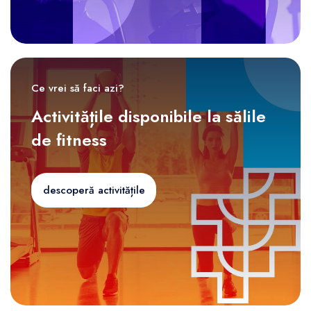
Ce vrei să faci azi?
Activitățile disponibile la sălile
de fitness
descoperă activitățile