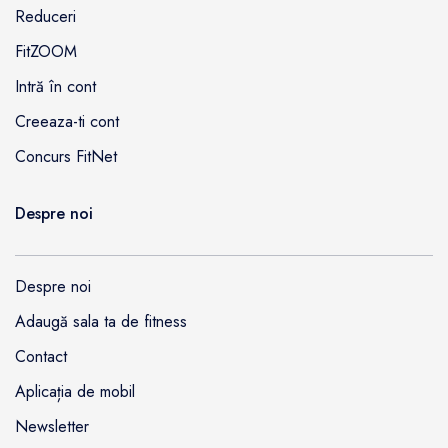
Reduceri
FitZOOM
Intră în cont
Creeaza-ti cont
Concurs FitNet
Despre noi
Despre noi
Adaugă sala ta de fitness
Contact
Aplicația de mobil
Newsletter