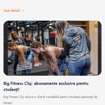
Vezi detalii
Big Fitness Cluj: abonamente exclusive pentru
studenți!
Big Fitness Cluj aduce o ofertă irezistibilă pentru studenții pasionați de
fitness!