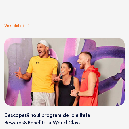
Vezi detalii
Descoperă noul program de loialitate
Rewards&Benefits la World Class