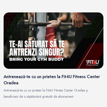
Antrenează-te cu un prieten la Fit4U Fitness Center
Oradea
Antrenează-te cu un prieten la Fit4U Fitness Center Oradea și
beneficiezi de o săptămână gratuită de abonament.