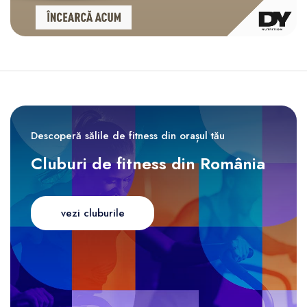
Descoperă sălile de fitness din orașul tău
Cluburi de fitness din România
vezi cluburile