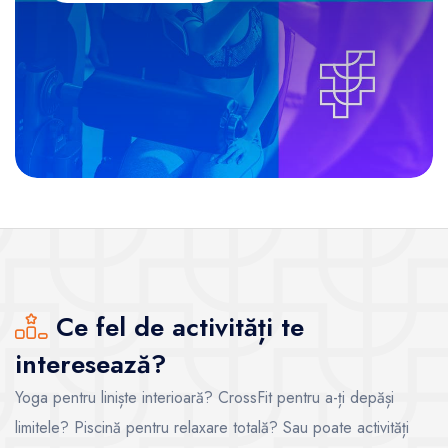
Ce fel de activități te
interesează?
Yoga pentru liniște interioară? CrossFit pentru a-ți depăși
limitele? Piscină pentru relaxare totală? Sau poate activități