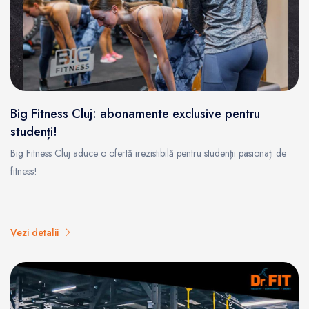
Big Fitness Cluj: abonamente exclusive pentru
studenți!
Big Fitness Cluj aduce o ofertă irezistibilă pentru studenții pasionați de
fitness!
Vezi detalii