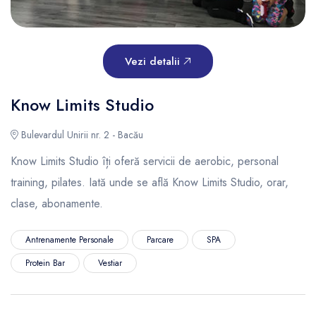
Vezi detalii
Know Limits Studio
Bulevardul Unirii nr. 2 - Bacău
Know Limits Studio îți oferă servicii de aerobic, personal
training, pilates. Iată unde se află Know Limits Studio, orar,
clase, abonamente.
Antrenamente Personale
Parcare
SPA
Protein Bar
Vestiar