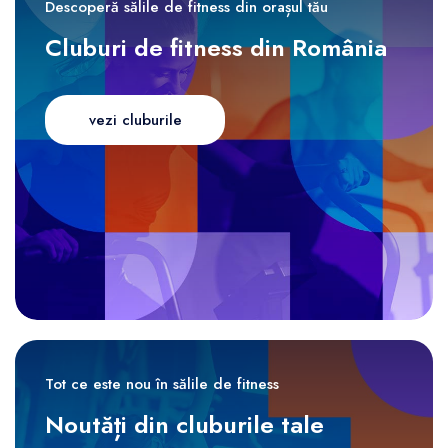
Descoperă sălile de fitness din orașul tău
Cluburi de fitness din România
vezi cluburile
Tot ce este nou în sălile de fitness
Noutăți din cluburile tale