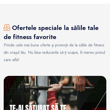
Ofertele speciale la sălile tale
de fitness favorite
Prinde cele mai bune oferte și promoții de la sălile de fitness
din orașul tău. Nu lăsa reducerile să-ți scape, fii mereu primul
care află!