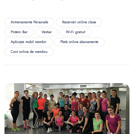
Antrenamente Personale
Rezervări online clase
Protein Bar
Vestiar
Wi-Fi gratuit
Aplicație mobil membri
Plată online abonamente
Cont online de membru