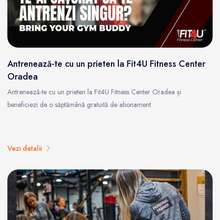
Antrenează-te cu un prieten la Fit4U Fitness Center
Oradea
Antrenează-te cu un prieten la Fit4U Fitness Center Oradea și
beneficiezi de o săptămână gratuită de abonament.
Vezi detalii