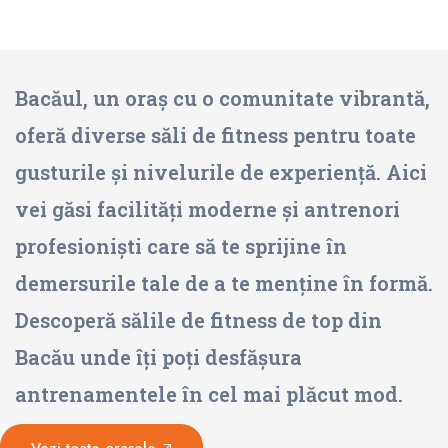
Bacăul, un oraș cu o comunitate vibrantă,
oferă diverse săli de fitness pentru toate
gusturile și nivelurile de experiență. Aici
vei găsi facilități moderne și antrenori
profesioniști care să te sprijine în
demersurile tale de a te menține în formă.
Descoperă sălile de fitness de top din
Bacău unde îți poți desfășura
antrenamentele în cel mai plăcut mod.