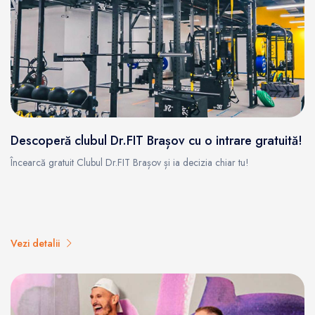
Descoperă clubul Dr.FIT Brașov cu o intrare gratuită!
Încearcă gratuit Clubul Dr.FIT Brașov și ia decizia chiar tu!
Vezi detalii