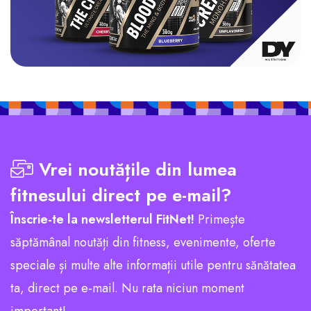
Vrei noutățile din lumea
fitnesului direct pe e-mail?
Înscrie-te la newsletterul FitNet!
Primește
săptămânal noutăți din fitness, evenimente, oferte
speciale și multe alte informații utile pentru sănătatea
ta, direct pe e-mail. Nu rata niciun moment