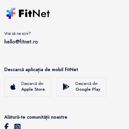
Vrei să ne scrii?
hello@fitnet.ro
Descarcă aplicația de mobil FitNet
Descarcă din
Descarcă din
Apple Store
Google Play
Alătură-te comunității noastre