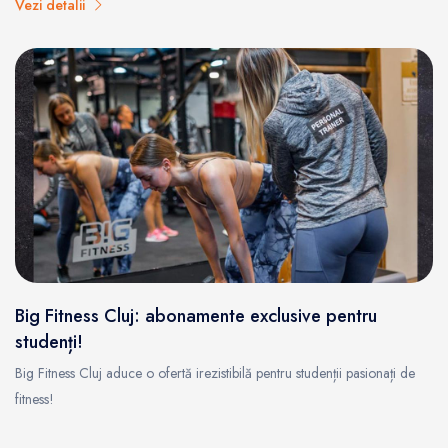
Vezi detalii
Big Fitness Cluj: abonamente exclusive pentru
studenți!
Big Fitness Cluj aduce o ofertă irezistibilă pentru studenții pasionați de
fitness!