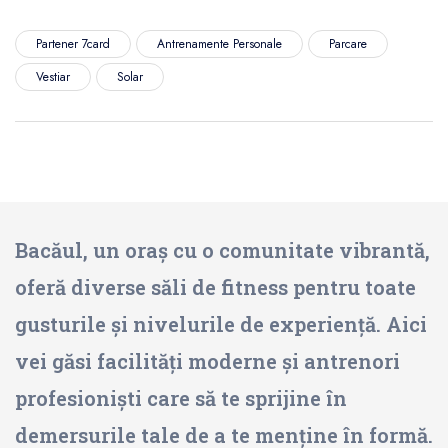
Partener 7card
Antrenamente Personale
Parcare
Vestiar
Solar
Bacăul, un oraș cu o comunitate vibrantă,
oferă diverse săli de fitness pentru toate
gusturile și nivelurile de experiență. Aici
vei găsi facilități moderne și antrenori
profesioniști care să te sprijine în
demersurile tale de a te menține în formă.