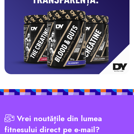
Vrei noutățile din lumea
fitnesului direct pe e-mail?