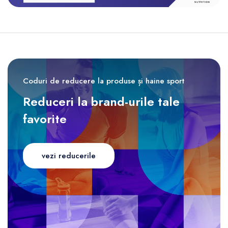
Coduri de reducere la produse și haine sport
Reduceri la brand-urile tale
favorite
vezi reducerile