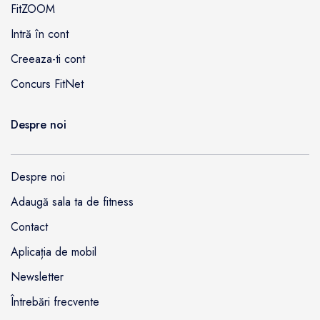
FitZOOM
Intră în cont
Creeaza-ti cont
Concurs FitNet
Despre noi
Despre noi
Adaugă sala ta de fitness
Contact
Aplicația de mobil
Newsletter
Întrebări frecvente