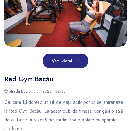
Vezi detalii
Red Gym Bacău
Strada Buciumului, nr. 23 - Bacău
Cei care își doresc un stil de viață activ pot să se antreneze
la Red Gym Bacău. La acest club de fitness, vor găsi o sală
de culturism și o zonă de cardio, toate dotate cu aparate
moderne.