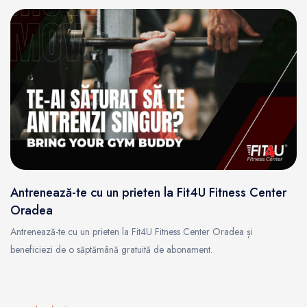
Antrenează-te cu un prieten la Fit4U Fitness Center
Oradea
Antrenează-te cu un prieten la Fit4U Fitness Center Oradea și
beneficiezi de o săptămână gratuită de abonament.