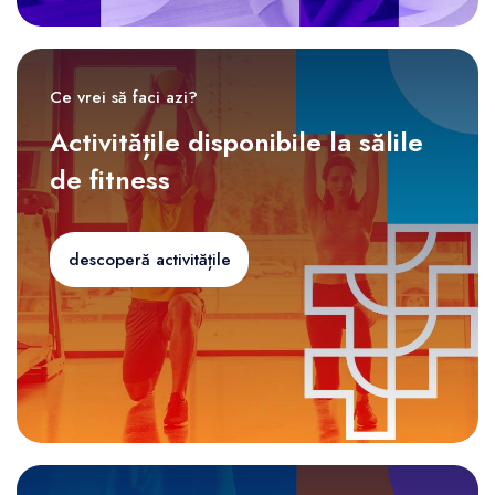
Ce vrei să faci azi?
Activitățile disponibile la sălile
de fitness
descoperă activitățile