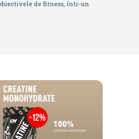
obiectivele de fitness, într-un