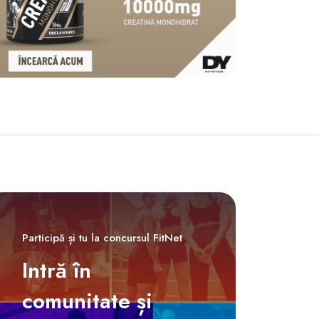
Participă și tu la concursul FitNet
Intră în
comunitate și