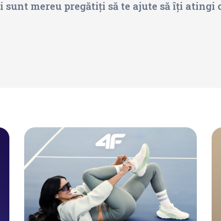
 sunt mereu pregătiți să te ajute să îți atingi 