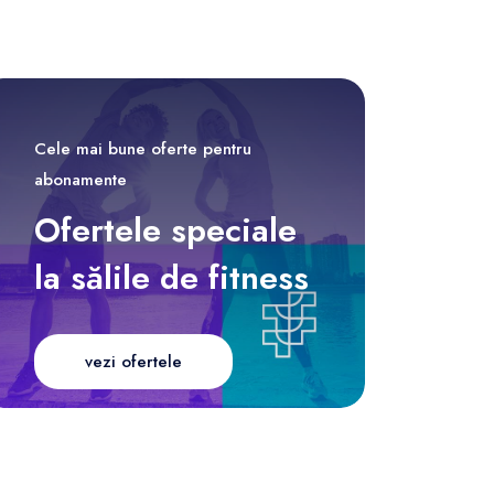
Cele mai bune oferte pentru
abonamente
Ofertele speciale
la sălile de fitness
vezi ofertele