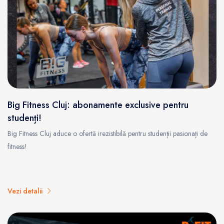
Big Fitness Cluj: abonamente exclusive pentru
studenți!
Big Fitness Cluj aduce o ofertă irezistibilă pentru studenții pasionați de
fitness!
Vezi detalii