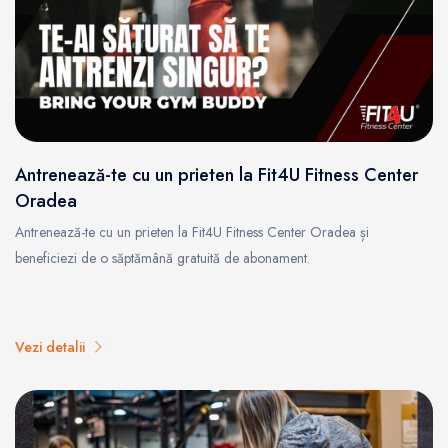
Antrenează-te cu un prieten la Fit4U Fitness Center
Oradea
Antrenează-te cu un prieten la Fit4U Fitness Center Oradea și
beneficiezi de o săptămână gratuită de abonament.
Vezi detalii