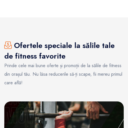
Ofertele speciale la sălile tale
de fitness favorite
Prinde cele mai bune oferte și promoții de la sălile de fitness
din orașul tău. Nu lăsa reducerile să-ți scape, fii mereu primul
care află!