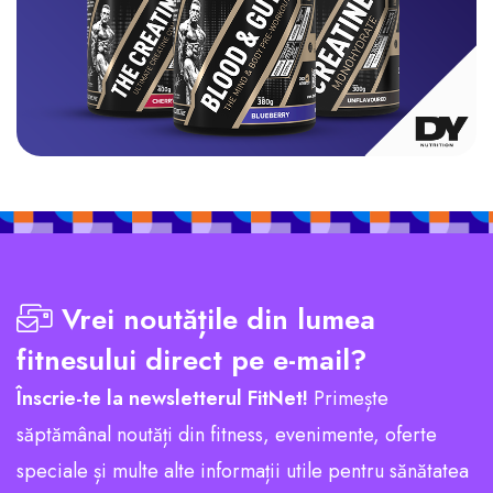
Vrei noutățile din lumea
fitnesului direct pe e-mail?
Înscrie-te la newsletterul FitNet!
Primește
săptămânal noutăți din fitness, evenimente, oferte
speciale și multe alte informații utile pentru sănătatea