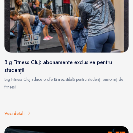
Big Fitness Cluj: abonamente exclusive pentru
studenți!
Big Fitness Cluj aduce o ofertă irezistibilă pentru studenții pasionați de
fitness!
Vezi detalii