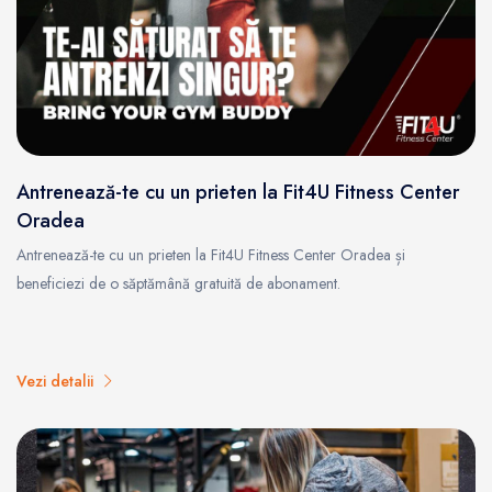
Antrenează-te cu un prieten la Fit4U Fitness Center
Oradea
Antrenează-te cu un prieten la Fit4U Fitness Center Oradea și
beneficiezi de o săptămână gratuită de abonament.
Vezi detalii