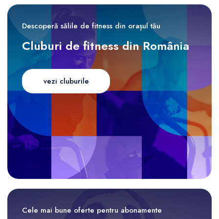
Descoperă sălile de fitness din orașul tău
Cluburi de fitness din România
vezi cluburile
Cele mai bune oferte pentru abonamente