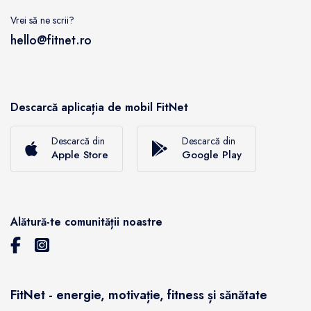
Vrei să ne scrii?
hello@fitnet.ro
Descarcă aplicația de mobil FitNet
Descarcă din
Descarcă din
Apple Store
Google Play
Alătură-te comunității noastre
FitNet - energie, motivație, fitness și sănătate