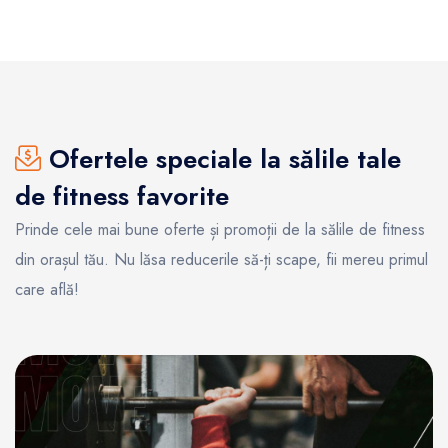
Ofertele speciale la sălile tale
de fitness favorite
Prinde cele mai bune oferte și promoții de la sălile de fitness
din orașul tău. Nu lăsa reducerile să-ți scape, fii mereu primul
care află!