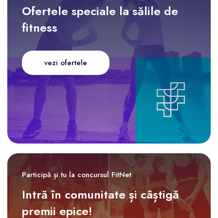
Ofertele speciale la sălile de
fitness
vezi ofertele
Participă și tu la concursul FitNet
Intră în comunitate și câștigă
premii epice!