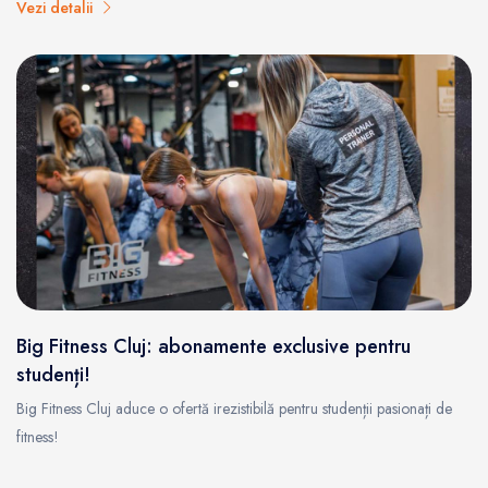
Vezi detalii
Big Fitness Cluj: abonamente exclusive pentru
studenți!
Big Fitness Cluj aduce o ofertă irezistibilă pentru studenții pasionați de
fitness!