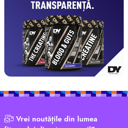
Vrei noutățile din lumea