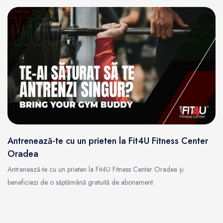
Antrenează-te cu un prieten la Fit4U Fitness Center
Oradea
Antrenează-te cu un prieten la Fit4U Fitness Center Oradea și
beneficiezi de o săptămână gratuită de abonament.