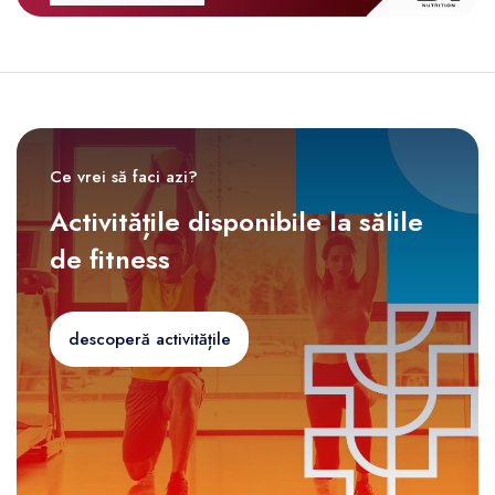
Ce vrei să faci azi?
Activitățile disponibile la sălile
de fitness
descoperă activitățile