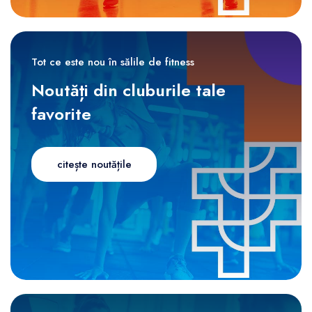
Tot ce este nou în sălile de fitness
Noutăți din cluburile tale
favorite
citește noutățile