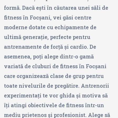
formă. Dacă ești în căutarea unei săli de
fitness în Focșani, vei găsi centre
moderne dotate cu echipamente de
ultimă generație, perfecte pentru
antrenamente de forță și cardio. De
asemenea, poți alege dintr-o gamă
variată de cluburi de fitness în Focșani
care organizează clase de grup pentru
toate nivelurile de pregătire. Antrenorii
experimentați te vor ghida și motiva să
îți atingi obiectivele de fitness într-un
mediu prietenos și profesionist. Alege să