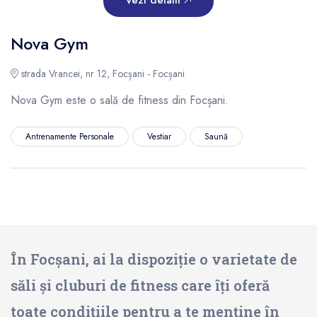
Nova Gym
strada Vrancei, nr 12, Focșani - Focșani
Nova Gym este o sală de fitness din Focșani.
Antrenamente Personale
Vestiar
Saună
În Focșani, ai la dispoziție o varietate de
săli și cluburi de fitness care îți oferă
toate condițiile pentru a te menține în