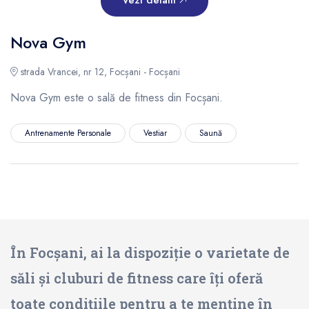
Nova Gym
strada Vrancei, nr 12, Focșani - Focșani
Nova Gym este o sală de fitness din Focșani.
Antrenamente Personale
Vestiar
Saună
În Focșani, ai la dispoziție o varietate de
săli și cluburi de fitness care îți oferă
toate condițiile pentru a te menține în