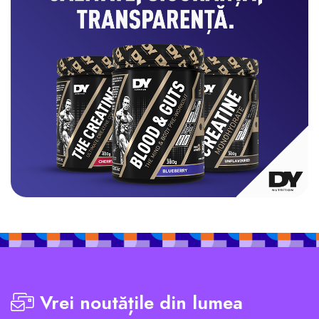
Vrei noutățile din lumea