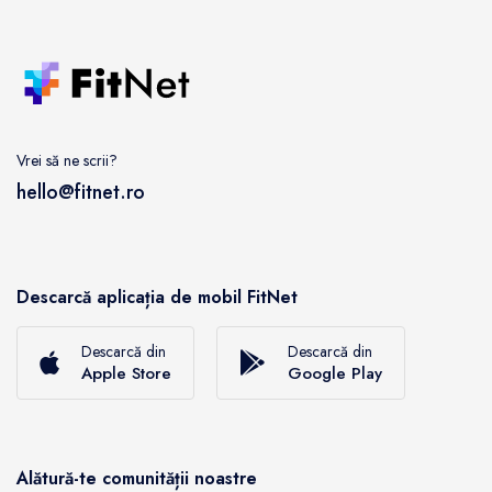
Vrei să ne scrii?
hello@fitnet.ro
Descarcă aplicația de mobil FitNet
Descarcă din
Descarcă din
Apple Store
Google Play
Alătură-te comunității noastre