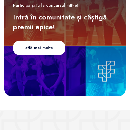
Participă și tu la concursul FitNet
Intră în comunitate și câștigă
premii epice!
află mai multe