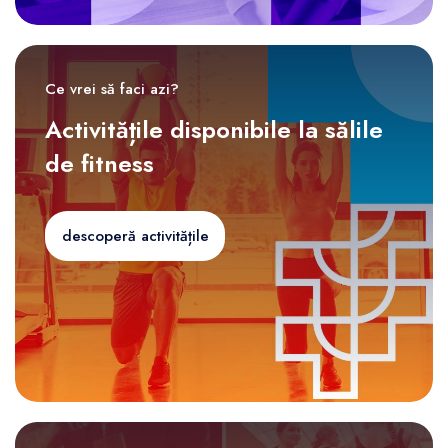
Ce vrei să faci azi?
Activitățile disponibile la sălile
de fitness
descoperă activitățile