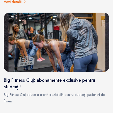
Vezi detalii
Big Fitness Cluj: abonamente exclusive pentru
studenți!
Big Fitness Cluj aduce o ofertă irezistibilă pentru studenții pasionați de
fitness!