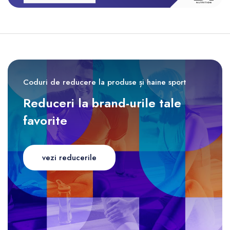
Coduri de reducere la produse și haine sport
Reduceri la brand-urile tale
favorite
vezi reducerile