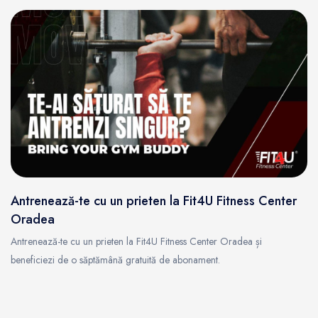
Antrenează-te cu un prieten la Fit4U Fitness Center
Oradea
Antrenează-te cu un prieten la Fit4U Fitness Center Oradea și
beneficiezi de o săptămână gratuită de abonament.