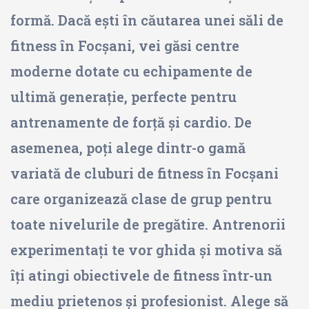
formă. Dacă ești în căutarea unei săli de
fitness în Focșani, vei găsi centre
moderne dotate cu echipamente de
ultimă generație, perfecte pentru
antrenamente de forță și cardio. De
asemenea, poți alege dintr-o gamă
variată de cluburi de fitness în Focșani
care organizează clase de grup pentru
toate nivelurile de pregătire. Antrenorii
experimentați te vor ghida și motiva să
îți atingi obiectivele de fitness într-un
mediu prietenos și profesionist. Alege să