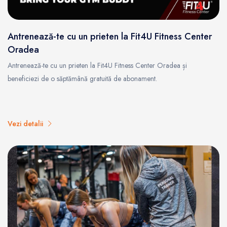
Antrenează-te cu un prieten la Fit4U Fitness Center
Oradea
Antrenează-te cu un prieten la Fit4U Fitness Center Oradea și
beneficiezi de o săptămână gratuită de abonament.
Vezi detalii