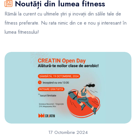
Noutăți din lumea fitness
Rămâi la curent cu ultimele știri și inovații din sălile tale de
fitness preferate. Nu rata nimic din ce e nou și interesant în
lumea fitnessului!
17 Octombrie 2024