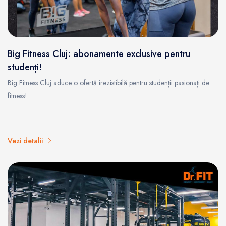
Big Fitness Cluj: abonamente exclusive pentru
studenți!
Big Fitness Cluj aduce o ofertă irezistibilă pentru studenții pasionați de
fitness!
Vezi detalii