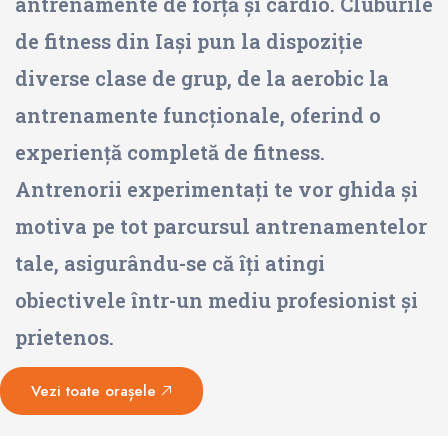
antrenamente de forță și cardio. Cluburile
de fitness din Iași pun la dispoziție
diverse clase de grup, de la aerobic la
antrenamente funcționale, oferind o
experiență completă de fitness.
Antrenorii experimentați te vor ghida și
motiva pe tot parcursul antrenamentelor
tale, asigurându-se că îți atingi
obiectivele într-un mediu profesionist și
prietenos.
Vezi toate orașele