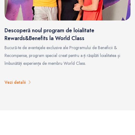
Descoperă noul program de loialitate
Rewards&Benefits la World Class
Bucură-te de avantajele exclusive ale Programului de Beneficii &
Recompense, program special creat pentru a-ți răsplăti loialitatea și
îmbunătăți experiența de membru World Class.
Vezi detalii