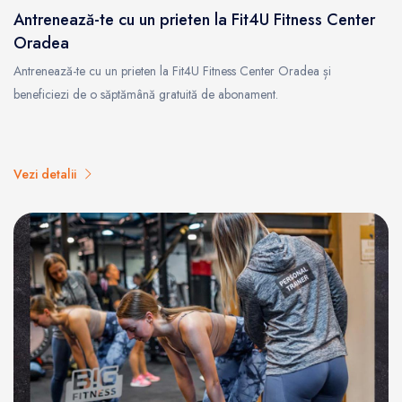
Antrenează-te cu un prieten la Fit4U Fitness Center
Oradea
Antrenează-te cu un prieten la Fit4U Fitness Center Oradea și
beneficiezi de o săptămână gratuită de abonament.
Vezi detalii