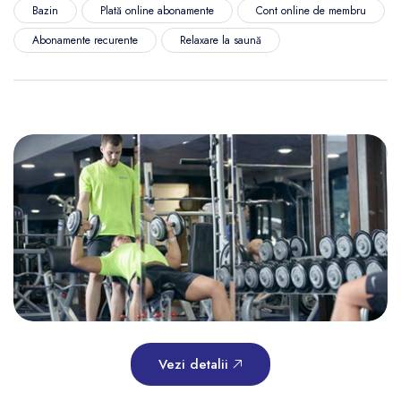
Bazin
Plată online abonamente
Cont online de membru
Abonamente recurente
Relaxare la saună
Vezi detalii