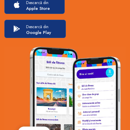
Descarcă din
Apple Store
Descarcă din
Google Play