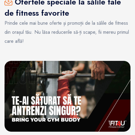
Ofertele speciale la sălile tale
de fitness favorite
Prinde cele mai bune oferte și promoții de la sălile de fitness
din orașul tău. Nu lăsa reducerile să-ți scape, fii mereu primul
care află!