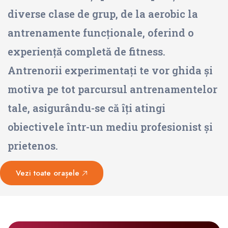
diverse clase de grup, de la aerobic la
antrenamente funcționale, oferind o
experiență completă de fitness.
Antrenorii experimentați te vor ghida și
motiva pe tot parcursul antrenamentelor
tale, asigurându-se că îți atingi
obiectivele într-un mediu profesionist și
prietenos.
Vezi toate orașele