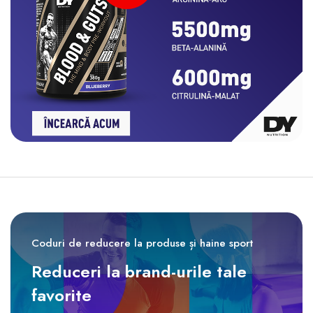
Coduri de reducere la produse și haine sport
Reduceri la brand-urile tale
favorite