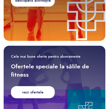
descoperă activitățile
Cele mai bune oferte pentru abonamente
Ofertele speciale la sălile de
fitness
vezi ofertele