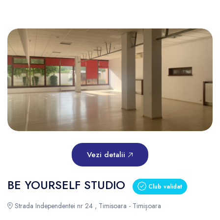
Vezi detalii
BE YOURSELF STUDIO
Club validat
Strada Independentei nr 24 , Timisoara - Timișoara