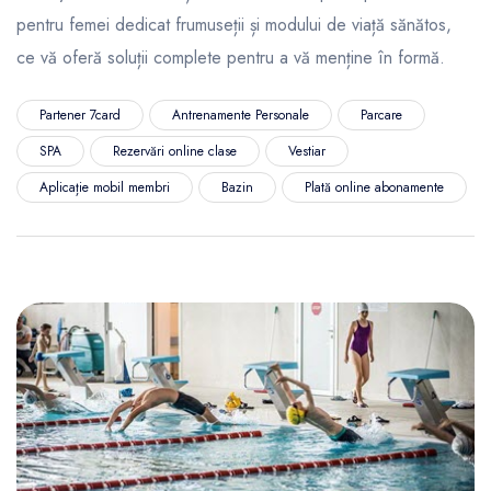
pentru femei dedicat frumuseții și modului de viață sănătos,
ce vă oferă soluții complete pentru a vă menține în formă.
Partener 7card
Antrenamente Personale
Parcare
SPA
Rezervări online clase
Vestiar
Aplicație mobil membri
Bazin
Plată online abonamente