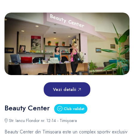
Vezi detalii
Beauty Center
Club validat
Str. Iancu Flondor nr. 12-14 - Timișoara
Beauty Center din Timișoara este un complex sportiv exclusiv