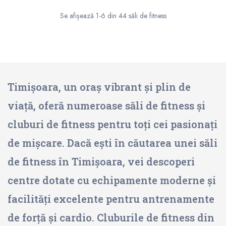
Se afișează 1-6 din 44 săli de fitness
Timișoara, un oraș vibrant și plin de
viață, oferă numeroase săli de fitness și
cluburi de fitness pentru toți cei pasionați
de mișcare. Dacă ești în căutarea unei săli
de fitness în Timișoara, vei descoperi
centre dotate cu echipamente moderne și
facilități excelente pentru antrenamente
de forță și cardio. Cluburile de fitness din