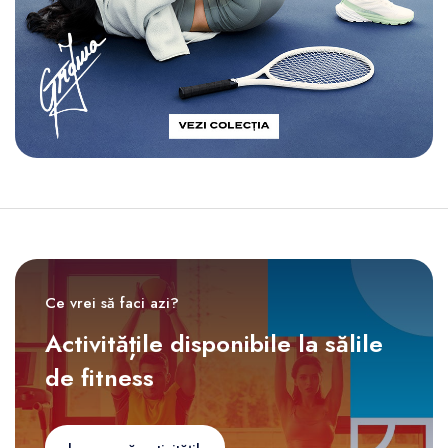
Ce vrei să faci azi?
Activitățile disponibile la sălile
de fitness