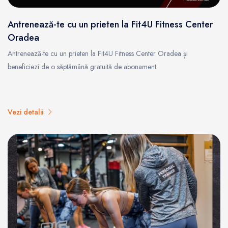
Antrenează-te cu un prieten la Fit4U Fitness Center
Oradea
Antrenează-te cu un prieten la Fit4U Fitness Center Oradea și
beneficiezi de o săptămână gratuită de abonament.
Vezi detalii