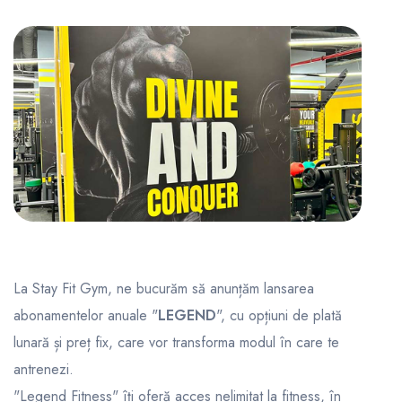
La Stay Fit Gym, ne bucurăm să anunțăm lansarea
abonamentelor anuale "
LEGEND
", cu opțiuni de plată
lunară și preț fix, care vor transforma modul în care te
antrenezi.
"Legend Fitness" îți oferă acces nelimitat la fitness, în