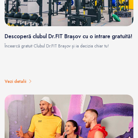
Descoperă clubul Dr.FIT Brașov cu o intrare gratuită!
Încearcă gratuit Clubul Dr.FIT Brașov și ia decizia chiar tu!
Vezi detalii