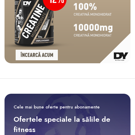
Cele mai bune oferte pentru abonamente
Ofertele speciale la sălile de
fitness