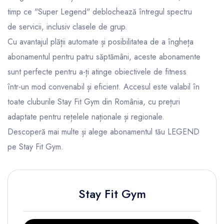
timp ce "Super Legend" deblochează întregul spectru
de servicii, inclusiv clasele de grup.
Cu avantajul plății automate și posibilitatea de a îngheța
abonamentul pentru patru săptămâni, aceste abonamente
sunt perfecte pentru a-ți atinge obiectivele de fitness
într-un mod convenabil și eficient. Accesul este valabil în
toate cluburile Stay Fit Gym din România, cu prețuri
adaptate pentru rețelele naționale și regionale.
Descoperă mai multe și alege abonamentul tău LEGEND
pe
Stay Fit Gym
.
Stay Fit Gym