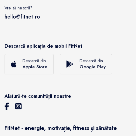
Vrei să ne scrii?
hello@fitnet.ro
Descarcă aplicația de mobil FitNet
Descarcă din
Descarcă din
Apple Store
Google Play
Alătură-te comunității noastre
FitNet - energie, motivație, fitness și sănătate