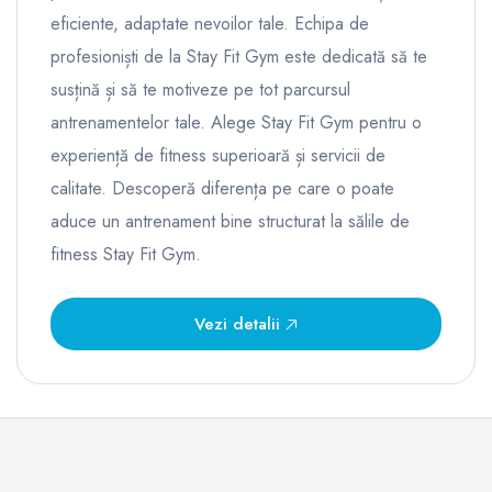
eficiente, adaptate nevoilor tale. Echipa de
profesioniști de la Stay Fit Gym este dedicată să te
susțină și să te motiveze pe tot parcursul
antrenamentelor tale. Alege Stay Fit Gym pentru o
experiență de fitness superioară și servicii de
calitate. Descoperă diferența pe care o poate
aduce un antrenament bine structurat la sălile de
fitness Stay Fit Gym.
Vezi detalii