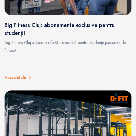
Big Fitness Cluj: abonamente exclusive pentru
studenți!
Big Fitness Cluj aduce o ofertă irezistibilă pentru studenții pasionați de
fitness!
Vezi detalii