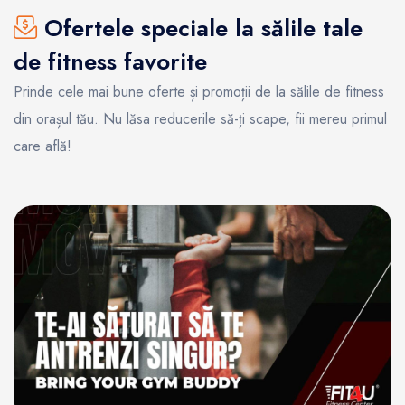
Ofertele speciale la sălile tale
de fitness favorite
Prinde cele mai bune oferte și promoții de la sălile de fitness
din orașul tău. Nu lăsa reducerile să-ți scape, fii mereu primul
care află!