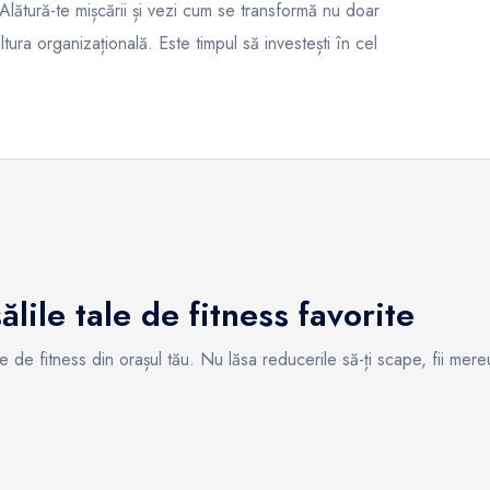
 Alătură-te mișcării și vezi cum se transformă nu doar
ltura organizațională. Este timpul să investești în cel
lile tale de fitness favorite
e de fitness din orașul tău. Nu lăsa reducerile să-ți scape, fii mere