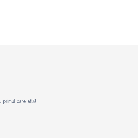
u primul care află!