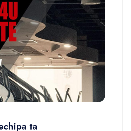
echipa ta