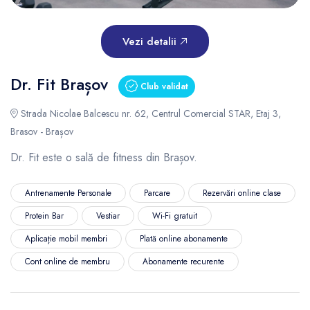
Vezi detalii
Dr. Fit Brașov
Club validat
Strada Nicolae Balcescu nr. 62, Centrul Comercial STAR, Etaj 3,
Brasov - Brașov
Dr. Fit este o sală de fitness din Brașov.
Antrenamente Personale
Parcare
Rezervări online clase
Protein Bar
Vestiar
Wi-Fi gratuit
Aplicație mobil membri
Plată online abonamente
Cont online de membru
Abonamente recurente