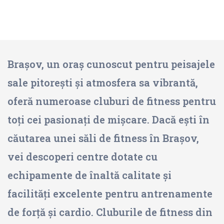
Brașov, un oraș cunoscut pentru peisajele
sale pitorești și atmosfera sa vibrantă,
oferă numeroase cluburi de fitness pentru
toți cei pasionați de mișcare. Dacă ești în
căutarea unei săli de fitness în Brașov,
vei descoperi centre dotate cu
echipamente de înaltă calitate și
facilități excelente pentru antrenamente
de forță și cardio. Cluburile de fitness din