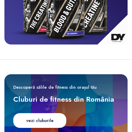
Descoperă sălile de fitness din orașul tău
Cluburi de fitness din România
vezi cluburile