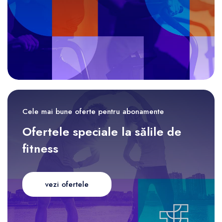
Cele mai bune oferte pentru abonamente
Ofertele speciale la sălile de
fitness
vezi ofertele