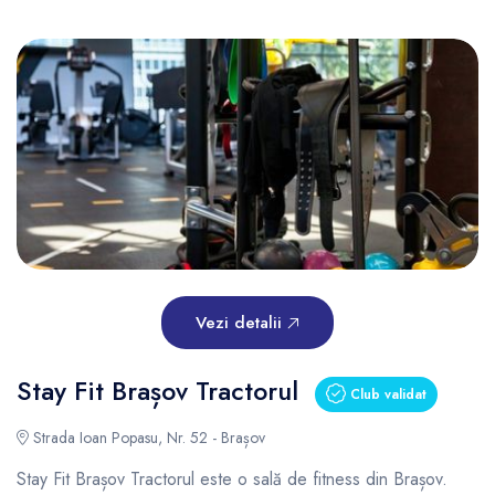
Vezi detalii
Stay Fit Brașov Tractorul
Club validat
Strada Ioan Popasu, Nr. 52 - Brașov
Stay Fit Brașov Tractorul este o sală de fitness din Brașov.