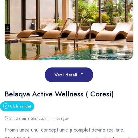
Vezi detalii
Belaqva Active Wellness ( Coresi)
Club validat
Str. Zaharia Stancu, nr. 1 - Brașov
Promisiunea unui concept unic și complet devine realitate.