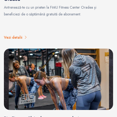
Antrenează-te cu un prieten la Fit4U Fitness Center Oradea și
beneficiezi de o săptămână gratuită de abonament.
Vezi detalii