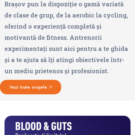
Brașov pun la dispoziție o gamă variată
de clase de grup, de la aerobic la cycling,
oferind o experiență completă și
motivantă de fitness. Antrenorii
experimentați sunt aici pentru a te ghida
și a te ajuta să îți atingi obiectivele într-
un mediu prietenos și profesionist.
Vezi toate orașele