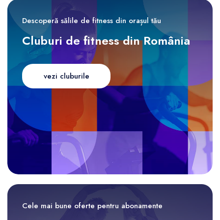
Descoperă sălile de fitness din orașul tău
Cluburi de fitness din România
vezi cluburile
Cele mai bune oferte pentru abonamente