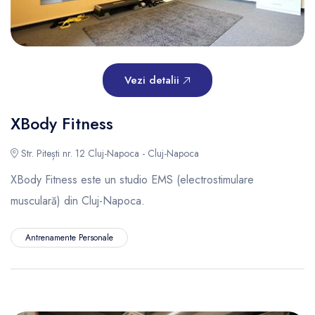
Vezi detalii
XBody Fitness
Str. Pitești nr. 12 Cluj-Napoca - Cluj-Napoca
XBody Fitness este un studio EMS (electrostimulare
musculară) din Cluj-Napoca.
Antrenamente Personale