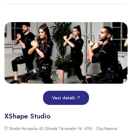
Vezi detalii
XShape Studio
Strada Mureşului 45 (Strada Târnavelor Nr. 47A) - Cluj-Napoca