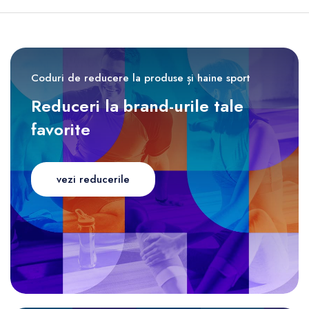
Coduri de reducere la produse și haine sport
Reduceri la brand-urile tale
favorite
vezi reducerile