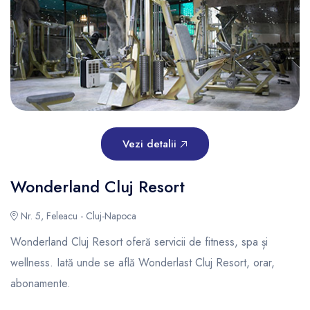
Vezi detalii
Wonderland Cluj Resort
Nr. 5, Feleacu - Cluj-Napoca
Wonderland Cluj Resort oferă servicii de fitness, spa și
wellness. Iată unde se află Wonderlast Cluj Resort, orar,
abonamente.