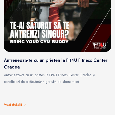
Antrenează-te cu un prieten la Fit4U Fitness Center
Oradea
Antrenează-te cu un prieten la Fit4U Fitness Center Oradea și
beneficiezi de o săptămână gratuită de abonament.
Vezi detalii