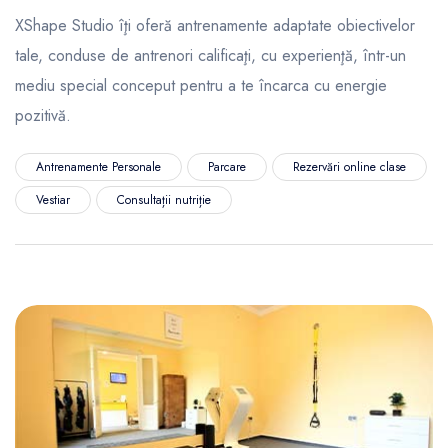
XShape Studio îţi oferă antrenamente adaptate obiectivelor
tale, conduse de antrenori calificaţi, cu experienţă, într-un
mediu special conceput pentru a te încarca cu energie
pozitivă.
Antrenamente Personale
Parcare
Rezervări online clase
Vestiar
Consultații nutriție