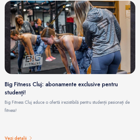
Big Fitness Cluj: abonamente exclusive pentru
studenți!
Big Fitness Cluj aduce o ofertă irezistibilă pentru studenții pasionați de
fitness!
Vezi detalii