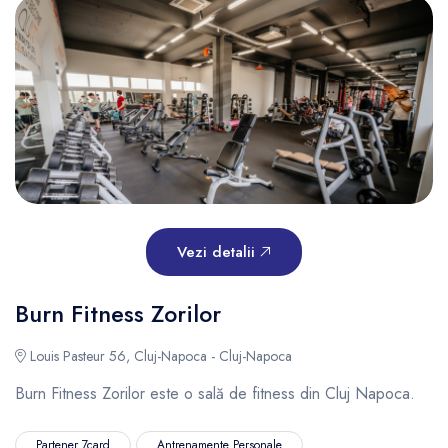
Vezi detalii
Burn Fitness Zorilor
Louis Pasteur 56, Cluj-Napoca - Cluj-Napoca
Burn Fitness Zorilor este o sală de fitness din Cluj Napoca.
Partener 7card
Antrenamente Personale