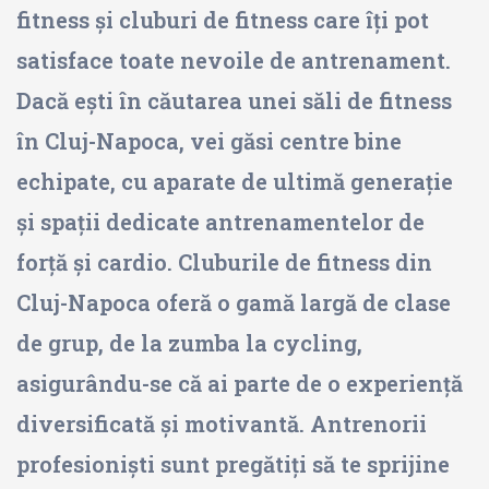
fitness și cluburi de fitness care îți pot
satisface toate nevoile de antrenament.
Dacă ești în căutarea unei săli de fitness
în Cluj-Napoca, vei găsi centre bine
echipate, cu aparate de ultimă generație
și spații dedicate antrenamentelor de
forță și cardio. Cluburile de fitness din
Cluj-Napoca oferă o gamă largă de clase
de grup, de la zumba la cycling,
asigurându-se că ai parte de o experiență
diversificată și motivantă. Antrenorii
profesioniști sunt pregătiți să te sprijine