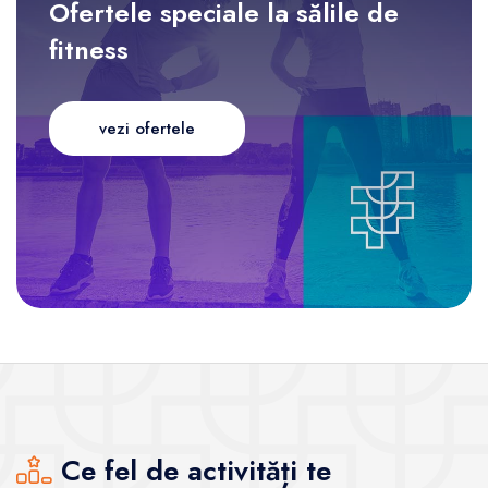
Ofertele speciale la sălile de
fitness
vezi ofertele
Ce fel de activități te